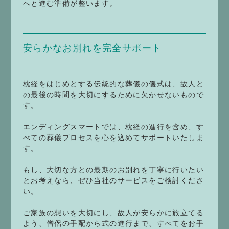
へと進む準備が整います。
安らかなお別れを完全サポート
枕経をはじめとする伝統的な葬儀の儀式は、故人と
の最後の時間を大切にするために欠かせないもので
す。
エンディングスマートでは、枕経の進行を含め、す
べての葬儀プロセスを心を込めてサポートいたしま
す。
もし、大切な方との最期のお別れを丁寧に行いたい
とお考えなら、ぜひ当社のサービスをご検討くださ
い。
ご家族の想いを大切にし、故人が安らかに旅立てる
よう、僧侶の手配から式の進行まで、すべてをお手