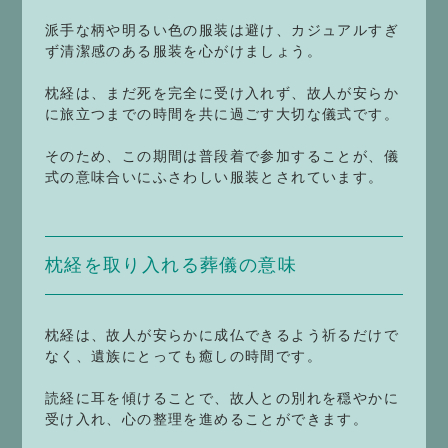
派手な柄や明るい色の服装は避け、カジュアルすぎ
ず清潔感のある服装を心がけましょう。
枕経は、まだ死を完全に受け入れず、故人が安らか
に旅立つまでの時間を共に過ごす大切な儀式です。
そのため、この期間は普段着で参加することが、儀
式の意味合いにふさわしい服装とされています。
枕経を取り入れる葬儀の意味
枕経は、故人が安らかに成仏できるよう祈るだけで
なく、遺族にとっても癒しの時間です。
読経に耳を傾けることで、故人との別れを穏やかに
受け入れ、心の整理を進めることができます。