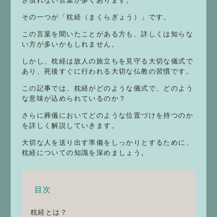
その一つが「枕経（まくらぎょう）」です。
この言葉を聞いたことがある方も、詳しくは知らな
い方が多いかもしれません。
しかし、枕経は故人の旅立ちを見守る大切な儀式で
あり、死後すぐに行われる大切な仏教の習慣です。
この記事では、枕経がどのような儀式で、どのよう
な意味が込められているのか？
さらに葬儀においてどのような位置づけを持つのか
を詳しく解説していきます。
大切な人を送り出す準備をしっかりとするために、
枕経についての知識を深めましょう。
目次
枕経とは？