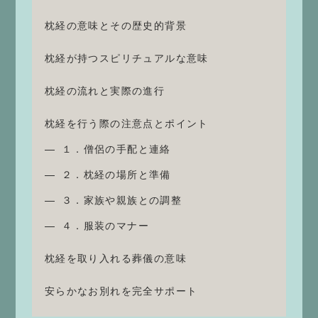
枕経の意味とその歴史的背景
枕経が持つスピリチュアルな意味
枕経の流れと実際の進行
枕経を行う際の注意点とポイント
１．僧侶の手配と連絡
２．枕経の場所と準備
３．家族や親族との調整
４．服装のマナー
枕経を取り入れる葬儀の意味
安らかなお別れを完全サポート