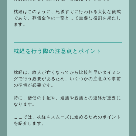
枕経はこのように、死後すぐに行われる大切な儀式
であり、葬儀全体の一部として重要な役割を果たし
ます。
枕経を行う際の注意点とポイント
枕経は、故人が亡くなってから比較的早いタイミン
グで行う必要があるため、いくつかの注意点や事前
の準備が必要です。
特に、僧侶の手配や、遺族や親族との連絡が重要に
なります。
ここでは、枕経をスムーズに進めるためのポイント
を紹介します。