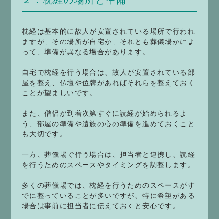
枕経は基本的に故人が安置されている場所で行われ
ますが、その場所が自宅か、それとも葬儀場かによ
って、準備が異なる場合があります。
自宅で枕経を行う場合は、故人が安置されている部
屋を整え、仏壇や位牌があればそれらを整えておく
ことが望ましいです。
また、僧侶が到着次第すぐに読経が始められるよ
う、部屋の準備や遺族の心の準備を進めておくこと
も大切です。
一方、葬儀場で行う場合は、担当者と連携し、読経
を行うためのスペースやタイミングを調整します。
多くの葬儀場では、枕経を行うためのスペースがす
でに整っていることが多いですが、特に希望がある
場合は事前に担当者に伝えておくと安心です。