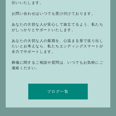
伝いいたします。
お問い合わせはいつでも受け付けております。
あなたの大切な人が安心して旅立てるよう、私たち
がしっかりとサポートいたします。
あなたの大切な人の最期を、心温まる形で送り出し
たいとお考えなら、私たちエンディングスマートが
全力でサポートします。
葬儀に関するご相談や質問は、いつでもお気軽にご
連絡ください。
ブログ一覧