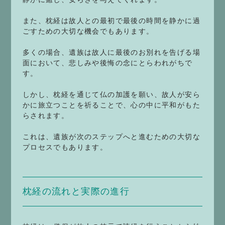
また、枕経は故人との最初で最後の時間を静かに過
ごすための大切な機会でもあります。
多くの場合、遺族は故人に最後のお別れを告げる場
面において、悲しみや後悔の念にとらわれがちで
す。
しかし、枕経を通じて仏の加護を願い、故人が安ら
かに旅立つことを祈ることで、心の中に平和がもた
らされます。
これは、遺族が次のステップへと進むための大切な
プロセスでもあります。
枕経の流れと実際の進行