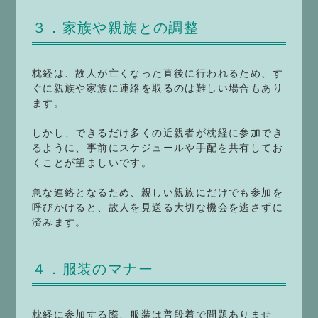
３．家族や親族との調整
枕経は、故人が亡くなった直後に行われるため、す
ぐに親族や家族に連絡を取るのは難しい場合もあり
ます。
しかし、できるだけ多くの近親者が枕経に参加でき
るように、事前にスケジュールや手配を共有してお
くことが望ましいです。
急な連絡となるため、親しい親族にだけでも参加を
呼びかけると、故人を見送る大切な機会を逃さずに
済みます。
４．服装のマナー
枕経に参加する際、服装は普段着で問題ありませ