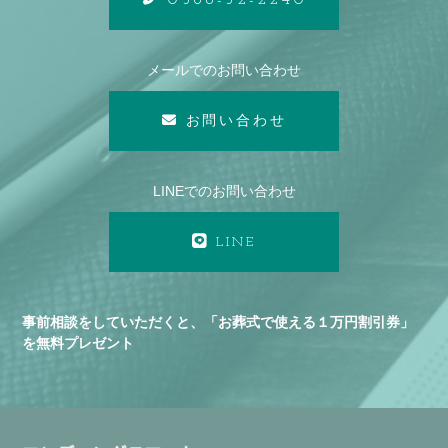
メールでのお問い合わせ
お問い合わせ
LINEでのお問い合わせ
LINE
事前相談をしていただくと、「お葬式で使える１万円割引券」
を無料プレゼント