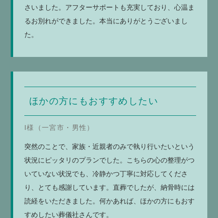
さいました。アフターサポートも充実しており、心温ま
るお別れができました。本当にありがとうございまし
た。
ほかの方にもおすすめしたい
I様（一宮市・男性）
突然のことで、家族・近親者のみで執り行いたいという
状況にピッタリのプランでした。こちらの心の整理がつ
いていない状況でも、冷静かつ丁寧に対応してくださ
り、とても感謝しています。直葬でしたが、納骨時には
読経をいただきました。何かあれば、ほかの方にもおす
すめしたい葬儀社さんです。