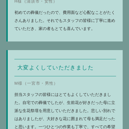
H様（清須市・女性）
初めての葬儀だったので、費用面など心配なことがたく
さんありました。それでもスタッフの皆様に丁寧に進め
ていただき、家の者もとても喜んでいます。
大変よくしていただきました
M様（一宮市・男性）
担当スタッフの皆様にはとてもよくしていただきまし
た。自宅での葬儀でしたが、生前花が好きだった母に立
派な生花祭壇を用意していただきました。悲しい別れで
はありましたが、大好きな花に囲まれて母も満足だった
と思います。一つひとつの作業も丁寧で、すべての希望