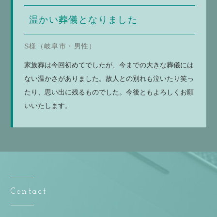
温かい葬儀となりました
S様（岐阜市・男性）
家族葬は今回初めてでしたが、今までの大きな葬儀には
ない温かさがありました。故人との別れも泣いたり笑っ
たり、思い出に残るものでした。今後ともよろしくお願
いいたします。
Contact