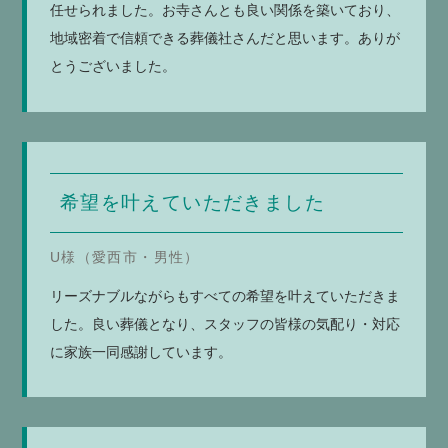
任せられました。お寺さんとも良い関係を築いており、
地域密着で信頼できる葬儀社さんだと思います。ありが
とうございました。
希望を叶えていただきました
U様（愛西市・男性）
リーズナブルながらもすべての希望を叶えていただきま
した。良い葬儀となり、スタッフの皆様の気配り・対応
に家族一同感謝しています。