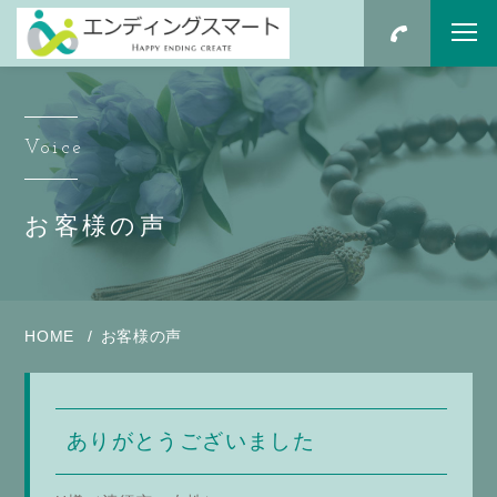
Voice
お客様の声
HOME
お客様の声
ありがとうございました