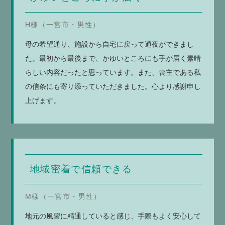
H様（一宮市・男性）
母の希望通り、施設から自宅に戻って通夜ができまし
た。最初から最後まで、かゆいところにも手が届く素晴
らしい内容だったと思っています。また、喪主である私
の信条にも寄り添っていただきました。心より感謝申し
上げます。
地域密着で信頼できる
M様（一宮市・男性）
地元の風習に精通していると感じ、手際もよく安心して