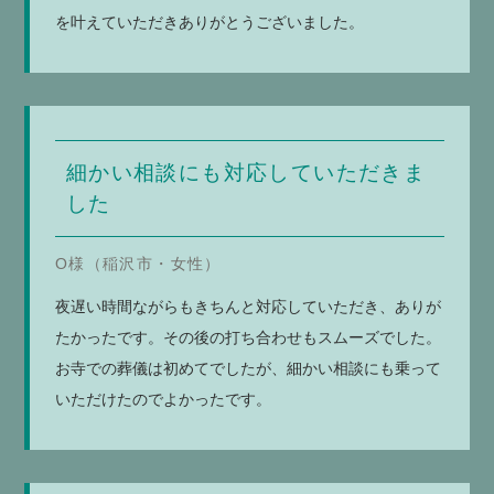
を叶えていただきありがとうございました。
細かい相談にも対応していただきま
した
O様（稲沢市・女性）
夜遅い時間ながらもきちんと対応していただき、ありが
たかったです。その後の打ち合わせもスムーズでした。
お寺での葬儀は初めてでしたが、細かい相談にも乗って
いただけたのでよかったです。