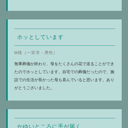
ホッとしています
M様（一宮市・男性）
無事葬儀が終わり、母をたくさんの花で送ることができ
たのでホッとしています。自宅での葬儀だったので、施
設での生活が長かった母も喜んでいると思います。あり
がとうございました。
かゆいところに手が届く