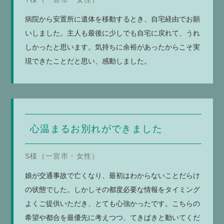
病院から安置所に遺体を移動するとき、自宅経由でお願
いしました。主人も最後に少しでも自宅に戻れて、うれ
しかったと思います。気持ちに余裕があったからこそ実
現できたことだと思い、感動しました。
心温まるお別れができました
S様（一宮市・女性）
娘が交通事故で亡くなり、最初はわからないことだらけ
の状態でした。しかしその都度必要な情報をタイミング
よくご提供いただき、とても心強かったです。こちらの
希望や都合を最優先に考えつつ、てきぱきと動いてくだ