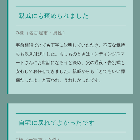
親戚にも褒められました
O様（名古屋市・男性）
事前相談でとても丁寧に説明していただき、不安な気持
ちも吹き飛びました。もしものときはエンディングスマ
ートさんにお世話になろうと決め、父の通夜・告別式も
安心してお任せできました。親戚からも「とてもいい葬
儀だったよ」と言われ、うれしかったです。
自宅に戻れてよかったです
T様（一宮市・女性）