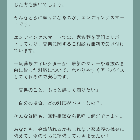
じた方も多いでしょう。
そんなときに頼りになるのが、エンディングスマー
トです。
エンディングスマートでは、家族葬を専門にサポー
トしており、香典に関するご相談も無料で受け付け
ています。
一級葬祭ディレクターが、最新のマナーや遺族の意
向に沿った対応について、わかりやすくアドバイス
してくれるので安心です。
「香典のこと、もっと詳しく知りたい」
「自分の場合、どの対応がベストなの？」
そんな疑問も、無料相談なら気軽に解消できます。
あなたも、突然訪れるかもしれない家族葬の機会に
備えて、今のうちに準備しておきませんか？