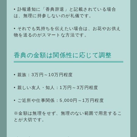
• 訃報通知に「香典辞退」と記載されている場合
は、無理に持参しないのが礼儀です。
• それでも気持ちを伝えたい場合は、お花やお供え
物を送るのがスマートな方法です。
香典の金額は関係性に応じて調整
• 親族：3万円～10万円程度
• 親しい友人・知人：1万円～3万円程度
• ご近所や仕事関係：5,000円～1万円程度
※金額は無理をせず、無理のない範囲で用意するこ
とが大切です。