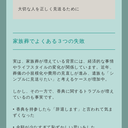
大切な人を正しく見送るために
家族葬でよくある３つの失敗
実は、家族葬が増えている背景には、経済的な事情
やライフスタイルの変化が関係しています。近年、
葬儀の小規模化や費用の見直しが進み、遺族も「シ
ンプルに見送りたい」と考えるケースが増加中。
しかし、その一方で、香典に関するトラブルが増え
ているのも事実です。
• 香典を持参したら「辞退します」と言われて気ま
ずくなった
• 金額が少なすぎて恥ずかしい思いをした