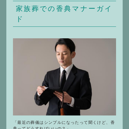
家族葬での香典マナーガイ
ド
「最近の葬儀はシンプルになったって聞くけど、香
典ってどうすればいいの？」