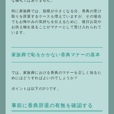
な儀礼ではありません。
特に家族葬では、規模が小さくなる分、香典の受け
取りを辞退するケースも増えていますが、その場合
でもお悔やみの気持ちを伝えるために、後日お花や
お供え物を送ることがマナーとして受け入れられて
います。
家族葬で恥をかかない香典マナーの基本
では、家族葬における香典のマナーを正しく知るた
めにはどうすればよいのでしょうか？
ポイントは以下の3つです。
事前に香典辞退の有無を確認する