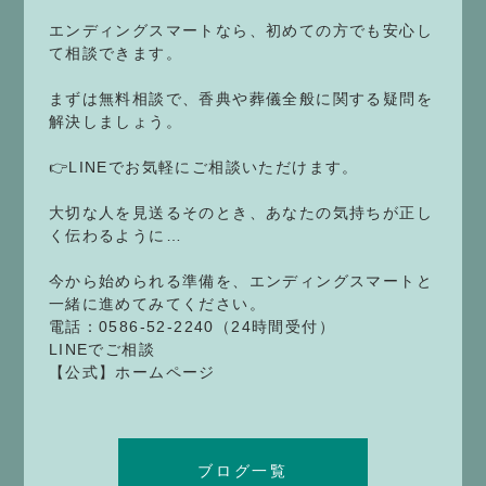
エンディングスマートなら、初めての方でも安心し
て相談できます。
まずは無料相談で、香典や葬儀全般に関する疑問を
解決しましょう。
👉LINEでお気軽にご相談いただけます。
大切な人を見送るそのとき、あなたの気持ちが正し
く伝わるように…
今から始められる準備を、エンディングスマートと
一緒に進めてみてください。
電話：0586-52-2240（24時間受付）
LINEでご相談
【公式】ホームページ
ブログ一覧