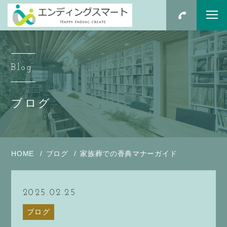
Blog
ブログ
HOME
ブログ
家族葬での香典マナーガイド
2025.02.25
ブログ