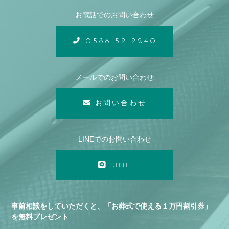
お電話でのお問い合わせ
0586-52-2240
メールでのお問い合わせ
お問い合わせ
LINEでのお問い合わせ
LINE
事前相談をしていただくと、「お葬式で使える１万円割引券」
を無料プレゼント