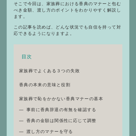
そこで今回は、家族葬における香典のマナーと包む
べき金額、渡し方のポイントをわかりやすく解説し
ます。
この記事を読めば、どんな状況でも自信を持って対
応できるようになりますよ。
目次
家族葬でよくある３つの失敗
香典の本来の意味と役割
家族葬で恥をかかない香典マナーの基本
事前に香典辞退の有無を確認する
香典の金額は関係性に応じて調整
渡し方のマナーを守る