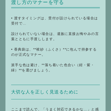
渡し方のマナーを守る
• 渡すタイミングは、受付が設けられている場合は
受付で…
設けられていない場合は、遺族に直接お悔やみの言
葉とともに手渡しします。
• 香典袋は、**袱紗（ふくさ）**に包んで持参する
のが正式なマナー。
派手な色は避け、**落ち着いた色合い（紺・紫・
緑）**を選びましょう。
大切な人を正しく見送るために
ここまで読んで、「うまく対応できるかな…」と感