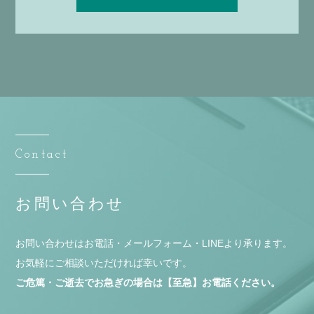
Contact
お問い合わせ
お問い合わせはお電話・メールフォーム・LINEより承ります。
お気軽にご相談いただければ幸いです。
ご危篤・ご逝去でお急ぎの場合は【至急】お電話ください。