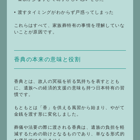
• 渡すタイミングがわからず戸惑ってしまった
これらはすべて、家族葬特有の事情を理解していな
いことが原因です。
香典の本来の意味と役割
香典とは、故人の冥福を祈る気持ちを表すととも
に、遺族への経済的支援の意味も持つ日本特有の習
慣です。
もともとは「香」を供える風習から始まり、やがて
金銭を渡す形に変化しました。
葬儀や法要の際に渡される香典は、遺族の負担を軽
減するための助けとなるものであり、単なる形式的