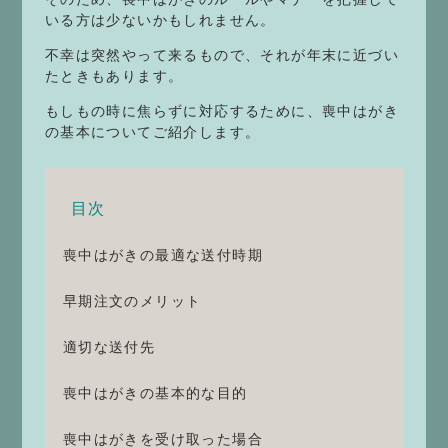
いる方は少ないかもしれません。
不幸は突然やって来るもので、それが年末に近づい
たときもあります。
もしもの時に焦らずに対応するために、喪中はがき
の基本についてご紹介します。
目次
喪中はがきの最適な送付時期
早期注文のメリット
適切な送付先
喪中はがきの基本的な目的
喪中はがきを受け取った場合