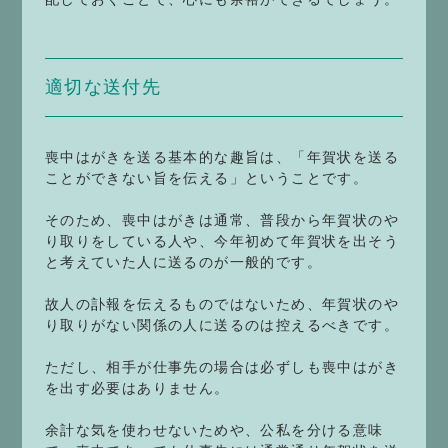
適切な送付先
喪中はがきを送る基本的な趣旨は、「年賀状を送る
ことができない旨を伝える」ということです。
そのため、喪中はがきは通常、普段から年賀状のや
り取りをしている人や、今年初めて年賀状を出そう
と考えていた人に送るのが一般的です。
故人の訃報を伝えるものではないため、年賀状のや
り取りがない関係の人に送るのは控えるべきです。
ただし、相手が仕事先の場合は必ずしも喪中はがき
を出す必要はありません。
余計な気を使わせないためや、公私を分ける意味