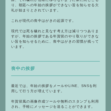
り、朝廷への年始の挨拶ができない旨を知らせる欠
礼が始まりとされています。
これが現代の喪中はがきの起源です。
現代では死を穢れと見なす考え方は減りつつありま
すが、年始の挨拶である年賀状のやり取りができな
い旨を知らせるために、喪中はがきの習慣が残って
います。
喪中の挨拶
最近では、年始の挨拶をメールやLINE、SNSを利
用して行う方が増えています。
年賀状風の画像作成ツールや無料のスタンプも利用
され、手軽にメッセージを送ることができます。