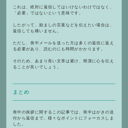
これは、絶対に返信してはいけないわけではなく、
「必要」ではないという意味です。
したがって、励ましの言葉などを伝えたい場合は、
返信しても構いません。
ただし、喪中メールを送った方は多くの返信に返え
る必要があり、読むのにも時間がかかります。
そのため、あまり長い文章は避け、簡潔に心を伝え
ることが良いでしょう。
まとめ
喪中の挨拶に関するこの記事では、喪中はがきの送
付から返信まで、様々なポイントにフォーカスしま
した。