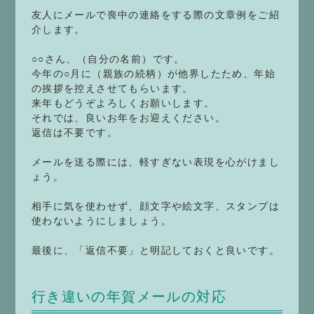
友人にメールで喪中の連絡をする際の文章例をご紹
介します。
○○さん、（自分の名前）です。
今年の○月に（親族の続柄）が他界したため、年始
の挨拶を控えさせてもらいます。
来年もどうぞよろしくお願いします。
それでは、良いお年をお迎えください。
返信は不要です。
メールを送る際には、軽すぎない表現を心がけまし
ょう。
相手に気を使わせず、顔文字や絵文字、スタンプは
使わないようにしましょう。
最後に、「返信不要」と明記しておくと良いです。
行き違いの年賀メールの対応