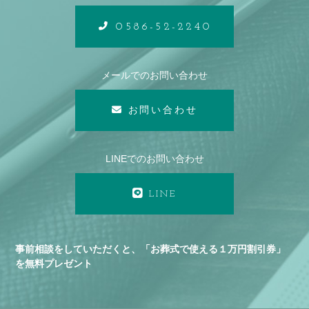
0586-52-2240
メールでのお問い合わせ
お問い合わせ
LINEでのお問い合わせ
LINE
事前相談をしていただくと、「お葬式で使える１万円割引券」
を無料プレゼント