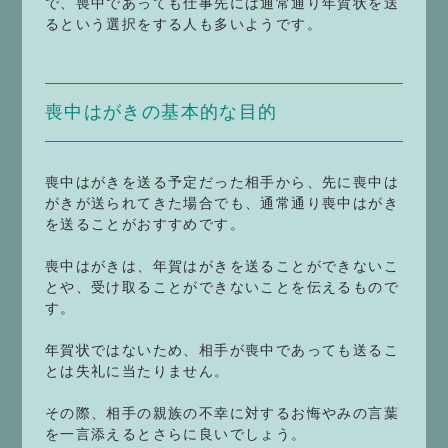
で、喪中であっても仕事先には通常通り年賀状を送
るという選択をする人も多いようです。
喪中はがきの基本的な目的
喪中はがきを送る予定だった相手から、先に喪中は
がきが送られてきた場合でも、通常通り喪中はがき
を送ることがおすすめです。
喪中はがきは、年賀はがきを送ることができないこ
とや、受け取ることができないことを伝えるもので
す。
年賀状ではないため、相手が喪中であっても送るこ
とは失礼に当たりません。
その際、相手の親族の不幸に対するお悔やみの言葉
を一言添えるとさらに良いでしょう。