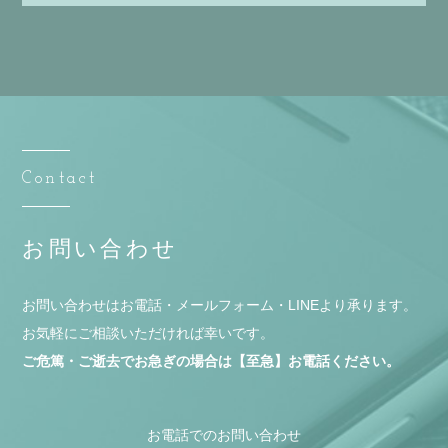
Contact
お問い合わせ
お問い合わせはお電話・メールフォーム・LINEより承ります。
お気軽にご相談いただければ幸いです。
ご危篤・ご逝去でお急ぎの場合は【至急】お電話ください。
お電話でのお問い合わせ