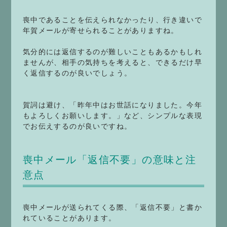
喪中であることを伝えられなかったり、行き違いで
年賀メールが寄せられることがありますね。
気分的には返信するのが難しいこともあるかもしれ
ませんが、相手の気持ちを考えると、できるだけ早
く返信するのが良いでしょう。
賀詞は避け、「昨年中はお世話になりました。今年
もよろしくお願いします。」など、シンプルな表現
でお伝えするのが良いですね。
喪中メール「返信不要」の意味と注
意点
喪中メールが送られてくる際、「返信不要」と書か
れていることがあります。