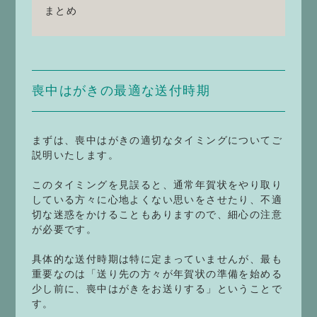
まとめ
喪中はがきの最適な送付時期
まずは、喪中はがきの適切なタイミングについてご
説明いたします。
このタイミングを見誤ると、通常年賀状をやり取り
している方々に心地よくない思いをさせたり、不適
切な迷惑をかけることもありますので、細心の注意
が必要です。
具体的な送付時期は特に定まっていませんが、最も
重要なのは「送り先の方々が年賀状の準備を始める
少し前に、喪中はがきをお送りする」ということで
す。