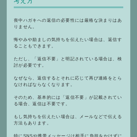
考え方
喪中ハガキへの返信の必要性には厳格な決まりはあ
りません。
悔やみや励ましの気持ちを伝えたい場合は、返信す
ることもできます。
ただし、「返信不要」と明記されている場合は、検
討が必要です。
なぜなら、返信するとそれに応じて再び連絡をとら
なければならなくなります。
そのため、基本的には「返信不要」が記載されてい
る場合、返信は不要です。
もし気持ちを伝えたい場合は、メールなどで伝える
方法もあります。
特にSNSや携帯メッセージは相手に負担をかけずに