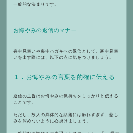
一般的な決まりです。
お悔やみの返信のマナー
喪中見舞いや喪中ハガキへの返信として、寒中見舞
いを出す際には、以下の点に気をつけましょう。
１．お悔やみの言葉を的確に伝える
返信の主旨はお悔やみの気持ちをしっかりと伝える
ことです。
ただし、故人の具体的な話題には触れすぎず、悲し
みを深めないように心掛けましょう。