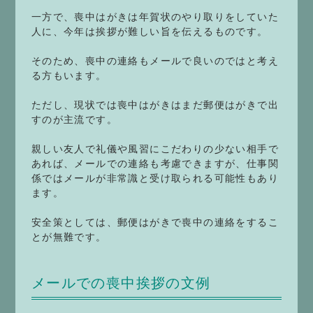
一方で、喪中はがきは年賀状のやり取りをしていた
人に、今年は挨拶が難しい旨を伝えるものです。
そのため、喪中の連絡もメールで良いのではと考え
る方もいます。
ただし、現状では喪中はがきはまだ郵便はがきで出
すのが主流です。
親しい友人で礼儀や風習にこだわりの少ない相手で
あれば、メールでの連絡も考慮できますが、仕事関
係ではメールが非常識と受け取られる可能性もあり
ます。
安全策としては、郵便はがきで喪中の連絡をするこ
とが無難です。
メールでの喪中挨拶の文例