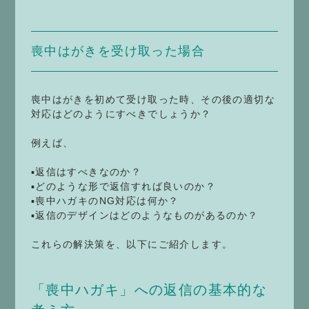
喪中はがきを受け取った場合
喪中はがきを初めて受け取った時、その後の適切な
対応はどのようにすべきでしょうか？
例えば、
▪返信はすべきなのか？
▪どのような形で返信すれば良いのか？
▪喪中ハガキのNG対応は何か？
▪返信のデザインはどのようなものがあるのか？
これらの解決策を、以下にご紹介します。
「喪中ハガキ」への返信の基本的な