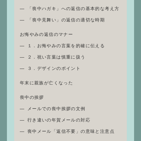
「喪中ハガキ」への返信の基本的な考え方
「喪中見舞い」の返信の適切な時期
お悔やみの返信のマナー
１．お悔やみの言葉を的確に伝える
２．祝い言葉は慎重に扱う
３．デザインのポイント
年末に親族が亡くなった
喪中の挨拶
メールでの喪中挨拶の文例
行き違いの年賀メールの対応
喪中メール「返信不要」の意味と注意点