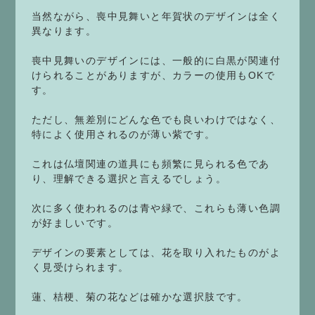
当然ながら、喪中見舞いと年賀状のデザインは全く
異なります。
喪中見舞いのデザインには、一般的に白黒が関連付
けられることがありますが、カラーの使用もOKで
す。
ただし、無差別にどんな色でも良いわけではなく、
特によく使用されるのが薄い紫です。
これは仏壇関連の道具にも頻繁に見られる色であ
り、理解できる選択と言えるでしょう。
次に多く使われるのは青や緑で、これらも薄い色調
が好ましいです。
デザインの要素としては、花を取り入れたものがよ
く見受けられます。
蓮、桔梗、菊の花などは確かな選択肢です。