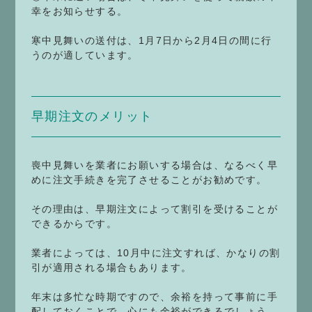
幸をお知らせする。
寒中見舞いの送付は、1月7日から2月4日の間に行
うのが適しています。
早期注文のメリット
喪中見舞いを業者にお願いする場合は、なるべく早
めに注文手続きを完了させることがお勧めです。
その理由は、早期注文によって割引を受けることが
できるからです。
業者によっては、10月中に注文すれば、かなりの割
引が適用される場合もあります。
年末は多忙な時期ですので、余裕を持って事前に手
配しておくことで、心にも余裕ができるでしょう。