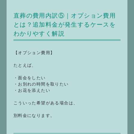
直葬の費用内訳⑤｜オプション費用
とは？追加料金が発生するケースを
わかりやすく解説
【オプション費用】
たとえば、
・面会をしたい
・お別れの時間を取りたい
・お花を添えたい
こういった希望がある場合は、
別料金になります。