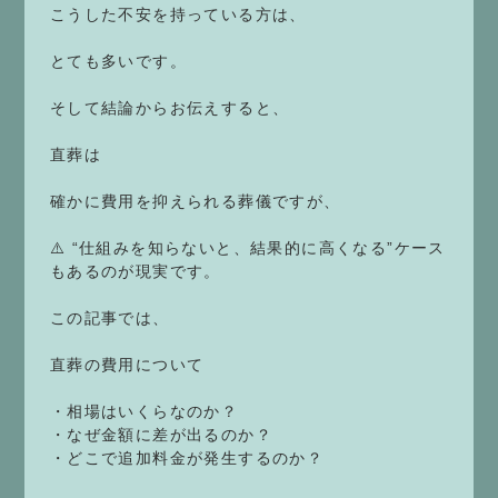
こうした不安を持っている方は、
とても多いです。
そして結論からお伝えすると、
直葬は
確かに費用を抑えられる葬儀ですが、
⚠️ “仕組みを知らないと、結果的に高くなる”ケース
もあるのが現実です。
この記事では、
直葬の費用について
・相場はいくらなのか？
・なぜ金額に差が出るのか？
・どこで追加料金が発生するのか？