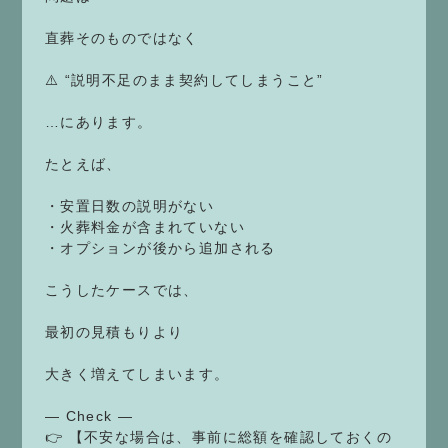
直葬そのものではなく
⚠️ “説明不足のまま契約してしまうこと”
…にあります。
たとえば、
・安置日数の説明がない
・火葬料金が含まれていない
・オプションが後から追加される
こうしたケースでは、
最初の見積もりより
大きく増えてしまいます。
— Check —
👉 【不安な場合は、事前に総額を確認しておくの