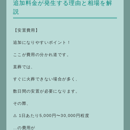
追加料金が発生する理由と相場を解
説
【安置費用】
追加になりやすいポイント！
ここが費用の分かれ道です。
直葬では、
すぐに火葬できない場合が多く、
数日間の安置が必要になります。
その際、
⚠️ 1日あたり5,000円〜30,000円程度
…の費用が