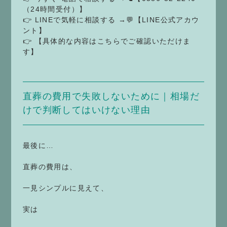
（24時間受付）】
👉 LINEで気軽に相談する →💬【LINE公式アカウ
ント】
👉 【具体的な内容はこちらでご確認いただけま
す】
直葬の費用で失敗しないために｜相場だ
けで判断してはいけない理由
最後に…
直葬の費用は、
一見シンプルに見えて、
実は