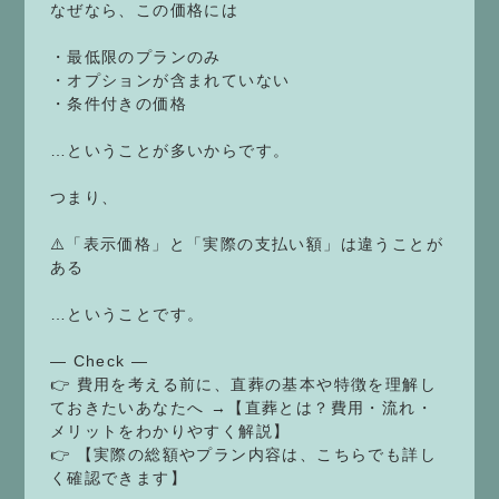
なぜなら、この価格には
・最低限のプランのみ
・オプションが含まれていない
・条件付きの価格
…ということが多いからです。
つまり、
⚠️「表示価格」と「実際の支払い額」は違うことが
ある
…ということです。
— Check —
👉 費用を考える前に、直葬の基本や特徴を理解し
ておきたいあなたへ →【直葬とは？費用・流れ・
メリットをわかりやすく解説】
👉 【実際の総額やプラン内容は、こちらでも詳し
く確認できます】