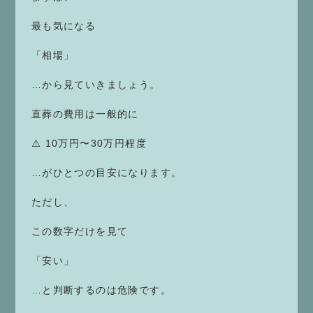
最も気になる
「相場」
…から見ていきましょう。
直葬の費用は一般的に
⚠️ 10万円〜30万円程度
…がひとつの目安になります。
ただし、
この数字だけを見て
「安い」
…と判断するのは危険です。