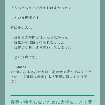
「もっとちゃんと考えればよかった」
…という後悔です。
特に多いのは
・お別れの時間がほとんどなかった
・親族から理解が得られなかった
・想像よりあっさり終わってしまった
…という声です。
— Check —
👉 気になるあなた方は、あわせて読んでみてくだ
さい →【直葬は後悔する？実際の口コミと注意
点】
直葬で後悔しないために大切なこと｜費