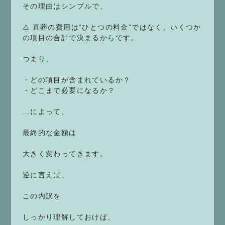
その理由はシンプルで、
⚠️ 直葬の費用は“ひとつの料金”ではなく、いくつか
の項目の合計で決まるからです。
つまり、
・どの項目が含まれているか？
・どこまで必要になるか？
…によって、
最終的な金額は
大きく変わってきます。
逆に言えば、
この内訳を
しっかり理解しておけば、