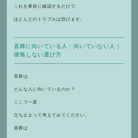
これを事前に確認するだけで、
ほとんどのトラブルは防げます。
直葬に向いている人・向いていない人｜
後悔しない選び方
直葬は
どんな人に向いているのか？
ここで一度、
立ち止まって考えてみてください。
直葬は