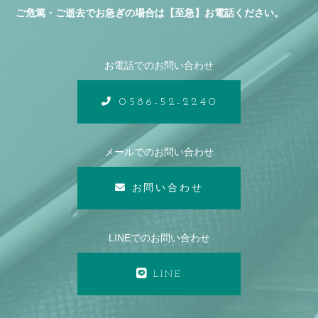
ご危篤・ご逝去でお急ぎの場合は【至急】お電話ください。
お電話でのお問い合わせ
0586-52-2240
メールでのお問い合わせ
お問い合わせ
LINEでのお問い合わせ
LINE