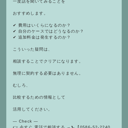
一度話を聞いてみることを
おすすめします。
✔ 費用はいくらになるのか？
✔ 自分のケースではどうなるのか？
✔ 追加料金は発生するのか？
こういった疑問は、
相談することでクリアになります。
無理に契約する必要はありません。
むしろ、
比較するための情報として
活用してください。
— Check —
👉 今すぐ 電話で相談する →📞【0586-52-2240