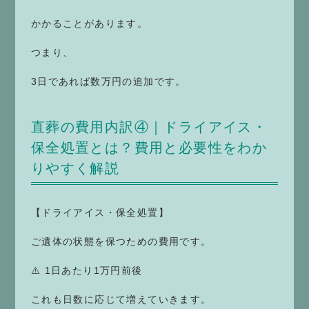
かかることがあります。
つまり、
3日であれば数万円の追加です。
直葬の費用内訳④｜ドライアイス・
保全処置とは？費用と必要性をわか
りやすく解説
【ドライアイス・保全処置】
ご遺体の状態を保つための費用です。
⚠️ 1日あたり1万円前後
これも日数に応じて増えていきます。