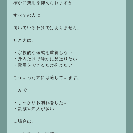
確かに費用を抑えられますが、
すべての人に
向いているわけではありません。
たとえば、
・宗教的な儀式を重視しない
・身内だけで静かに見送りたい
・費用をできるだけ抑えたい
こういった方には適しています。
一方で、
・しっかりお別れをしたい
・親族や知人が多い
…場合は、