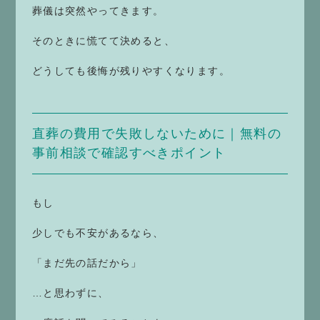
葬儀は突然やってきます。
そのときに慌てて決めると、
どうしても後悔が残りやすくなります。
直葬の費用で失敗しないために｜無料の
事前相談で確認すべきポイント
もし
少しでも不安があるなら、
「まだ先の話だから」
…と思わずに、