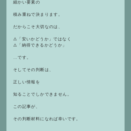
細かい要素の
積み重ねで決まります。
だからこそ大切なのは、
⚠️「安いかどうか」ではなく
⚠️「納得できるかどうか」
…です。
そしてその判断は、
正しい情報を
知ることでしかできません。
この記事が、
その判断材料になれば幸いです。