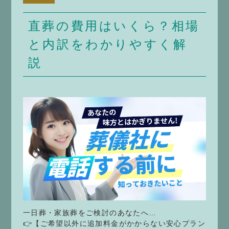
直葬の費用はいくら？相場
と内訳をわかりやすく解
説
一日葬・家族葬をご検討のあなたへ…
👉【ご希望以外に追加料金がかからない安心プラン