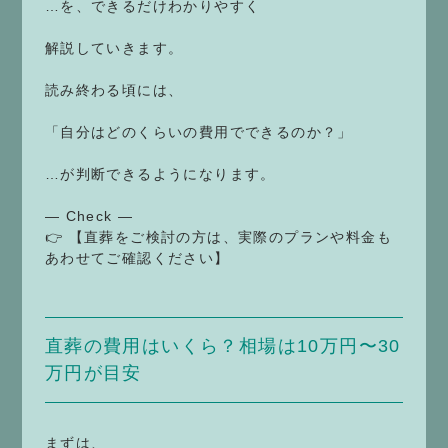
…を、できるだけわかりやすく
解説していきます。
読み終わる頃には、
「自分はどのくらいの費用でできるのか？」
…が判断できるようになります。
— Check —
👉 【直葬をご検討の方は、実際のプランや料金も
あわせてご確認ください】
直葬の費用はいくら？相場は10万円〜30
万円が目安
まずは、