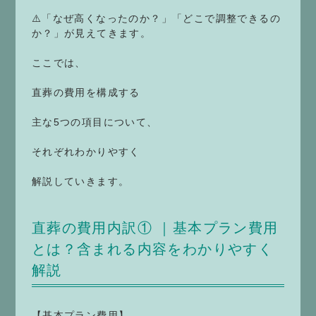
⚠️「なぜ高くなったのか？」「どこで調整できるの
か？」が見えてきます。
ここでは、
直葬の費用を構成する
主な5つの項目について、
それぞれわかりやすく
解説していきます。
直葬の費用内訳① ｜基本プラン費用
とは？含まれる内容をわかりやすく
解説
【基本プラン費用】