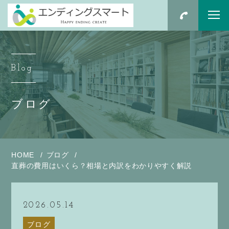
Blog
ブログ
HOME
ブログ
直葬の費用はいくら？相場と内訳をわかりやすく解説
2026.05.14
ブログ