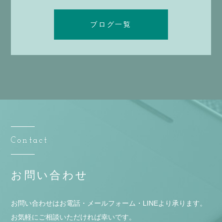
ブログ一覧
Contact
お問い合わせ
お問い合わせはお電話・メールフォーム・LINEより承ります。
お気軽にご相談いただければ幸いです。