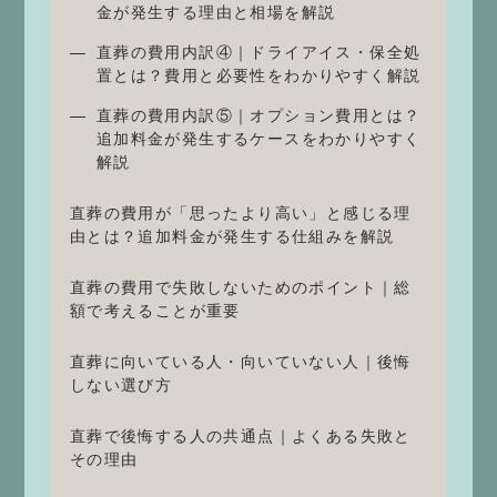
金が発生する理由と相場を解説
直葬の費用内訳④｜ドライアイス・保全処
置とは？費用と必要性をわかりやすく解説
直葬の費用内訳⑤｜オプション費用とは？
追加料金が発生するケースをわかりやすく
解説
直葬の費用が「思ったより高い」と感じる理
由とは？追加料金が発生する仕組みを解説
直葬の費用で失敗しないためのポイント｜総
額で考えることが重要
直葬に向いている人・向いていない人｜後悔
しない選び方
直葬で後悔する人の共通点｜よくある失敗と
その理由