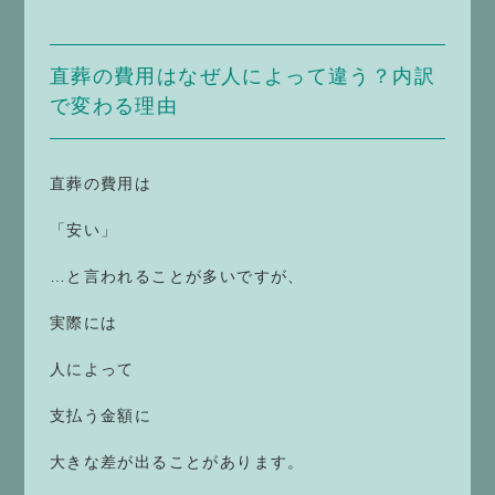
直葬の費用はなぜ人によって違う？内訳
で変わる理由
直葬の費用は
「安い」
…と言われることが多いですが、
実際には
人によって
支払う金額に
大きな差が出ることがあります。