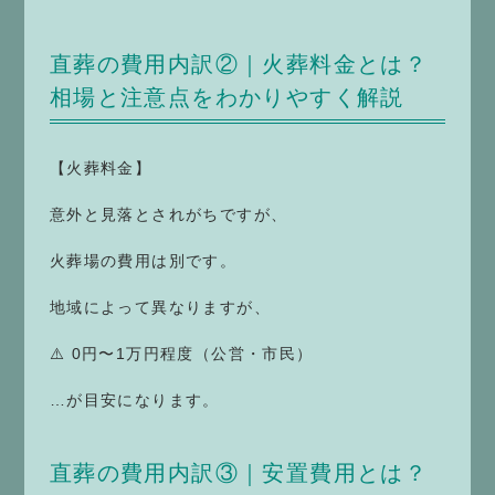
直葬の費用内訳②｜火葬料金とは？
相場と注意点をわかりやすく解説
【火葬料金】
意外と見落とされがちですが、
火葬場の費用は別です。
地域によって異なりますが、
⚠️ 0円〜1万円程度（公営・市民）
…が目安になります。
直葬の費用内訳③｜安置費用とは？