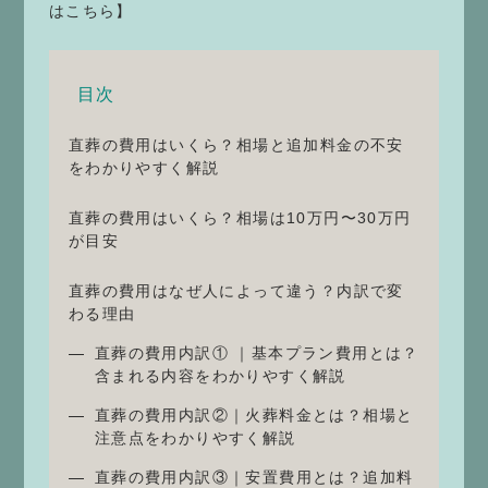
はこちら】
目次
直葬の費用はいくら？相場と追加料金の不安
をわかりやすく解説
直葬の費用はいくら？相場は10万円〜30万円
が目安
直葬の費用はなぜ人によって違う？内訳で変
わる理由
直葬の費用内訳① ｜基本プラン費用とは？
含まれる内容をわかりやすく解説
直葬の費用内訳②｜火葬料金とは？相場と
注意点をわかりやすく解説
直葬の費用内訳③｜安置費用とは？追加料