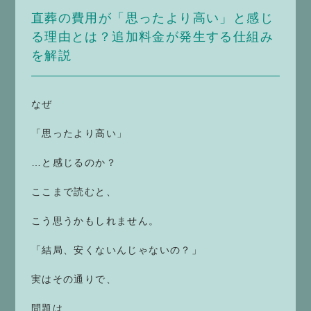
直葬の費用が「思ったより高い」と感じ
る理由とは？追加料金が発生する仕組み
を解説
なぜ
「思ったより高い」
…と感じるのか？
ここまで読むと、
こう思うかもしれません。
「結局、安くないんじゃないの？」
実はその通りで、
問題は