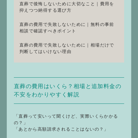
直葬で後悔しないために大切なこと｜費用を
抑えつつ納得する選び方
直葬の費用で失敗しないために｜無料の事前
相談で確認すべきポイント
直葬の費用で失敗しないために｜相場だけで
判断してはいけない理由
直葬の費用はいくら？相場と追加料金の
不安をわかりやすく解説
「直葬って安いって聞くけど、実際いくらかかる
の？」
「あとから高額請求されることはないの？」