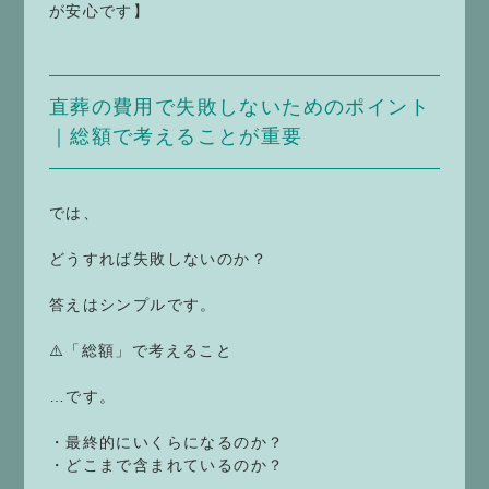
が安心です】
直葬の費用で失敗しないためのポイント
｜総額で考えることが重要
では、
どうすれば失敗しないのか？
答えはシンプルです。
⚠️「総額」で考えること
…です。
・最終的にいくらになるのか？
・どこまで含まれているのか？