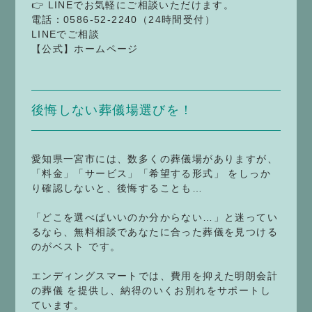
👉 LINEでお気軽にご相談いただけます。
電話：0586-52-2240（24時間受付）
LINEでご相談
【公式】ホームページ
後悔しない葬儀場選びを！
愛知県一宮市には、数多くの葬儀場がありますが、
「料金」「サービス」「希望する形式」 をしっか
り確認しないと、後悔することも…
「どこを選べばいいのか分からない…」と迷ってい
るなら、無料相談であなたに合った葬儀を見つける
のがベスト です。
エンディングスマートでは、費用を抑えた明朗会計
の葬儀 を提供し、納得のいくお別れをサポートし
ています。