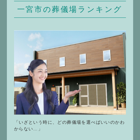
一宮市の葬儀場ランキング
「いざという時に、どの葬儀場を選べばいいのかわ
からない…」