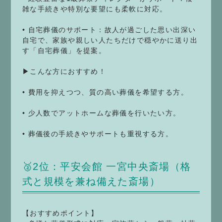
雑な手続きや特別な要望にも柔軟に対応。
• 自宅葬儀のサポート：故人が過ごした思い出深い
自宅で、家族や親しい人たちだけで穏やかに送り出
す「自宅葬儀」を提案。
▶こんな方におすすめ！
• 費用を抑えつつ、質の高い葬儀を希望する方。
• 少人数でアットホームな葬儀を行いたい方。
• 葬儀後の手続きやサポートも重視する方。
🥈2位：平安会館 一宮中央斎場（格
式と規模を兼ね備えた斎場）
【おすすめポイント】