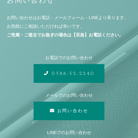
お問い合わせ
お問い合わせはお電話・メールフォーム・LINEより承ります。
お気軽にご相談いただければ幸いです。
ご危篤・ご逝去でお急ぎの場合は【至急】お電話ください。
お電話でのお問い合わせ
0586-52-2240
メールでのお問い合わせ
お問い合わせ
LINEでのお問い合わせ