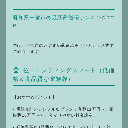
愛知県一宮市の最新葬儀場ランキングTO
P5
では、一宮市のおすすめ葬儀場をランキング形式で
ご紹介します！
🏆1位：エンディングスマート（低価
格＆高品質な家族葬）
【おすすめポイント】
• 明朗会計のシンプルなプラン：直葬11万円～、家
族葬16万円～と、分かりやすい料金設定。
• 経験豊富な1級葬祭ディレクターがサポート：複