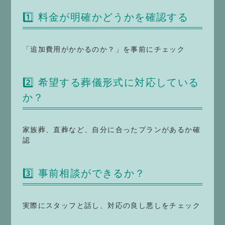
1️⃣ 料金が明確かどうかを確認する
「追加費用がかかるのか？」を事前にチェック
2️⃣ 希望する葬儀形式に対応している
か？
家族葬、直葬など、自分に合ったプランがあるか確
認
3️⃣ 事前相談ができるか？
実際にスタッフと話し、対応の良し悪しをチェック