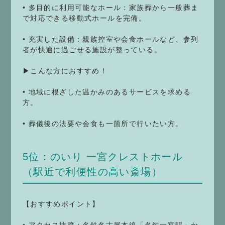
• 多目的に利用可能なホール：家族葬から一般葬ま
で対応できる移動式ホールを完備。
• 充実した設備：親族控室や会食ホールなど、参列
者が快適に過ごせる施設が整っている。
▶こんな方におすすめ！
• 地域に根ざした温かみのあるサービスを求める
方。
• 葬儀後の法要や会食も一箇所で行いたい方。
5位：のいり 一宮クレストホール
（駅近で利便性の高い斎場）
【おすすめポイント】