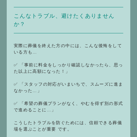
こんなトラブル、避けたくありません
か？
実際に葬儀を終えた方の中には、こんな後悔をして
いる方も…
✅ 「事前に料金をしっかり確認しなかったら、思っ
た以上に高額になった！」
✅ 「スタッフの対応がいまいちで、スムーズに進ま
なかった…」
✅ 「希望の葬儀プランがなく、やむを得ず別の形式
で進めることに…」
こうしたトラブルを防ぐためには、信頼できる葬儀
場を選ぶことが重要 です。