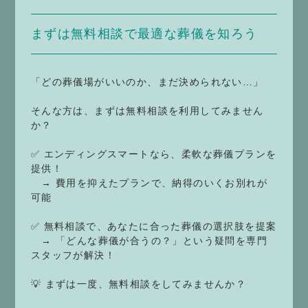
まずは無料相談で最適な葬儀を知ろう
「どの葬儀場がいいのか、まだ決められない…」
そんな方は、まずは無料相談を利用してみません
か？
✅ エンディングスマートなら、柔軟な葬儀プランを
提供！
→ 費用を抑えたプランで、納得のいくお別れが
可能
✅ 無料相談で、あなたに合った葬儀の選択肢を提案
→ 「どんな葬儀が合うの？」という疑問を専門
スタッフが解決！
💡 まずは一度、無料相談をしてみませんか？