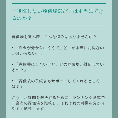
「後悔しない葬儀場選び」は本当にでき
るのか？
葬儀場を選ぶ際、こんな悩みはありませんか？
• 「料金が分かりにくくて、どこが本当にお得なの
か分からない…」
• 「家族葬にしたいけど、どの葬儀場が対応してい
るの？」
• 「葬儀後の手続きもサポートしてくれるところ
は？」
こうした疑問を解決するために、ランキング形式で
一宮市の葬儀場を比較し、それぞれの特徴を分かり
やすく解説します。