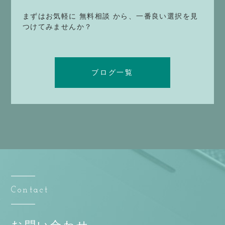
まずはお気軽に 無料相談 から、一番良い選択を見
つけてみませんか？
ブログ一覧
Contact