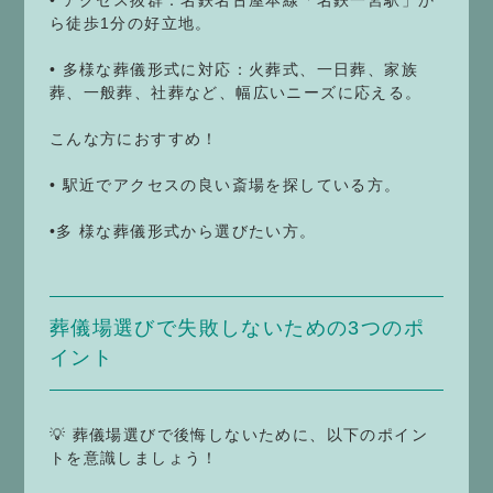
• アクセス抜群：名鉄名古屋本線「名鉄一宮駅」か
ら徒歩1分の好立地。
• 多様な葬儀形式に対応：火葬式、一日葬、家族
葬、一般葬、社葬など、幅広いニーズに応える。
こんな方におすすめ！
• 駅近でアクセスの良い斎場を探している方。
•多 様な葬儀形式から選びたい方。
葬儀場選びで失敗しないための3つのポ
イント
💡 葬儀場選びで後悔しないために、以下のポイン
トを意識しましょう！