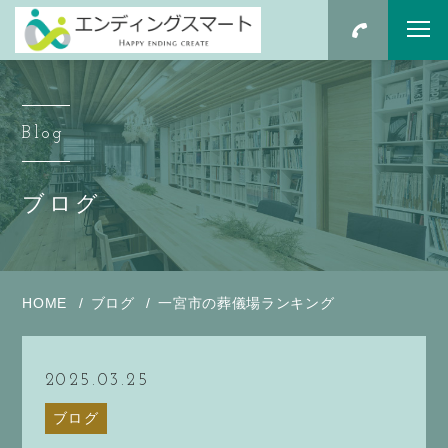
Blog
ブログ
HOME
ブログ
一宮市の葬儀場ランキング
2025.03.25
ブログ