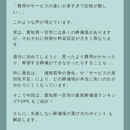
「費用やサービスの違いが多すぎて比較が難し
い…」
このような声が増えています。
実は、愛知県一宮市には多くの葬儀場があります
が、それぞれに特徴や料金設定が大きく異なりま
す。
適当に決めてしまうと、思ったより費用がかかった
り、希望する葬儀ができなかったりすることも…。
特に最近は、「価格競争の激化」や「サービスの差
別化不足」により、どの葬儀場が本当に良いのかが
分かりにくくなっています。
そこで今回は、愛知県一宮市の最新葬儀場ランキン
グTOP5 をご紹介！
さらに、失敗しない葬儀場の選び方のポイント も
解説します。