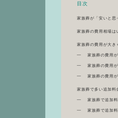
目次
家族葬が「安いと思
家族葬の費用相場はい
家族葬の費用が大き
家族葬の費用
家族葬の費用
家族葬の費用
家族葬で多い追加料
家族葬で追加
家族葬で追加