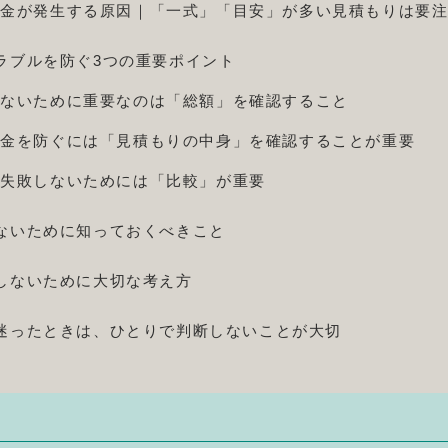
料金が発生する原因｜「一式」「目安」が多い見積もりは要
ラブルを防ぐ3つの重要ポイント
しないために重要なのは「総額」を確認すること
料金を防ぐには「見積もりの中身」を確認することが重要
で失敗しないためには「比較」が重要
ないために知っておくべきこと
しないために大切な考え方
迷ったときは、ひとりで判断しないことが大切