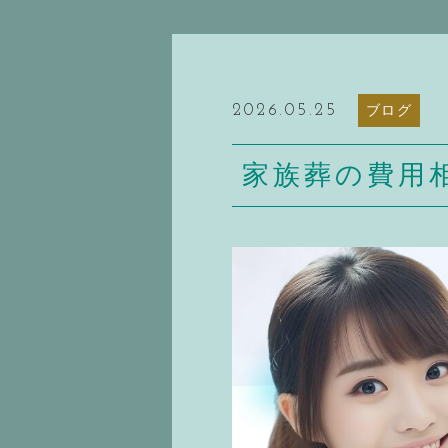
2026.05.25
ブログ
家族葬の費用