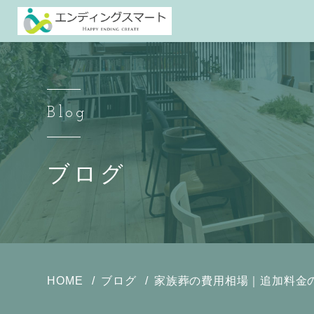
Blog
ブログ
HOME
ブログ
家族葬の費用相場｜追加料金