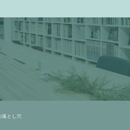
の落とし穴