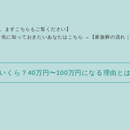
は、まずこちらもご覧ください】
れを先に知っておきたいあなたはこちら →【家族葬の流れ
いくら？40万円〜100万円になる理由と