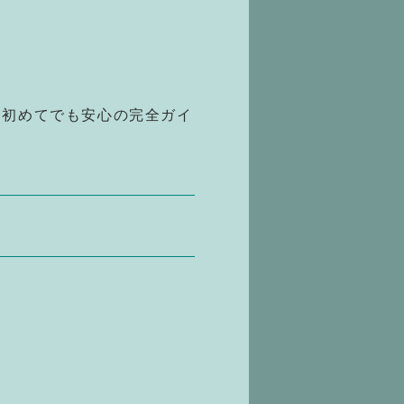
｜初めてでも安心の完全ガイ
は