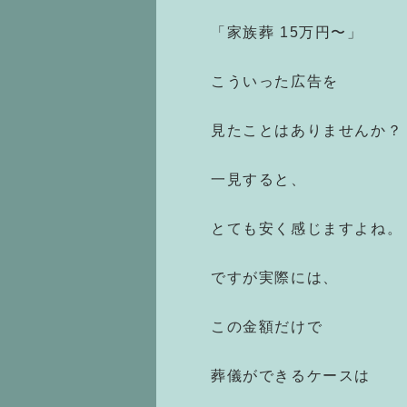
「家族葬 15万円〜」
こういった広告を
見たことはありませんか？
一見すると、
とても安く感じますよね。
ですが実際には、
この金額だけで
葬儀ができるケースは