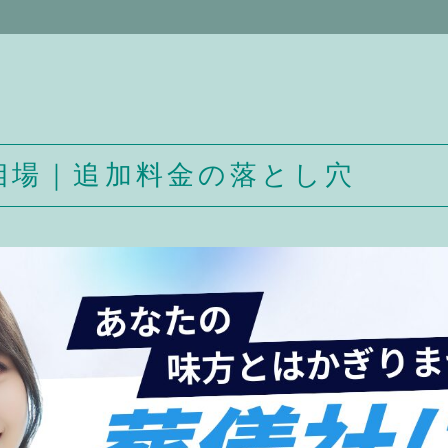
相場｜追加料金の落とし穴