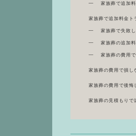
家族葬で追加
家族葬で追加料金ト
家族葬で失敗
家族葬の追加
家族葬の費用
家族葬の費用で損し
家族葬の費用で後悔
家族葬の見積もりで