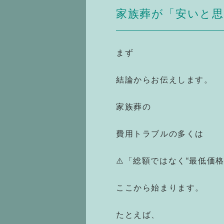
家族葬が「安いと
まず
結論からお伝えします。
家族葬の
費用トラブルの多くは
⚠️「総額ではなく“最低価
ここから始まります。
たとえば、