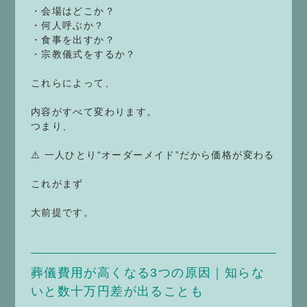
・会場はどこか？
・何人呼ぶか？
・食事を出すか？
・宗教儀式をするか？
これらによって、
内容がすべて変わります。
つまり、
⚠️ 一人ひとり“オーダーメイド”だから価格が変わる
これがまず
大前提です。
葬儀費用が高くなる3つの原因｜知らな
いと数十万円差が出ることも