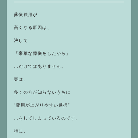
葬儀費用が
高くなる原因は、
決して
「豪華な葬儀をしたから」
…だけではありません。
実は、
多くの方が知らないうちに
“費用が上がりやすい選択”
…をしてしまっているのです。
特に、