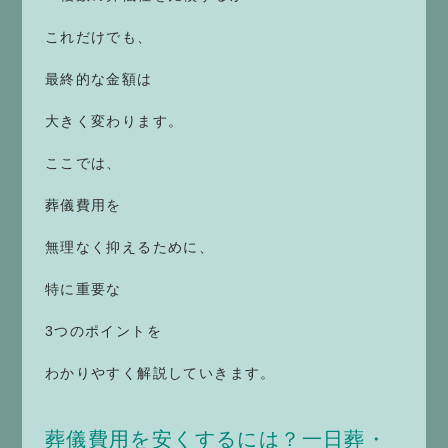
これだけでも、
最終的な金額は
大きく変わります。
ここでは、
葬儀費用を
無理なく抑えるために、
特に重要な
3つのポイントを
わかりやすく解説していきます。
葬儀費用を安くするには？一日葬・