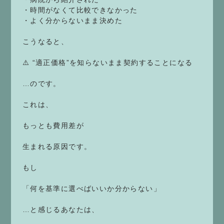
・時間がなくて比較できなかった
・よく分からないまま決めた
こうなると、
⚠️ “適正価格”を知らないまま契約することになる
…のです。
これは、
もっとも費用差が
生まれる原因です。
もし
「何を基準に選べばいいか分からない」
…と感じるあなたは、