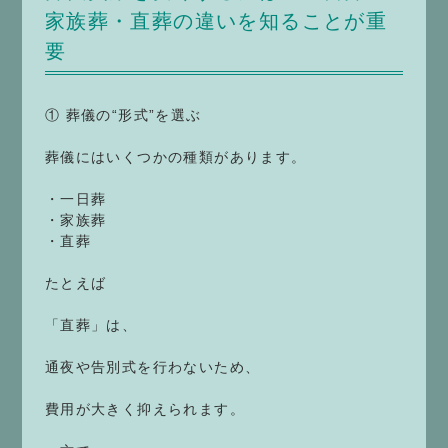
家族葬・直葬の違いを知ることが重
要
① 葬儀の“形式”を選ぶ
葬儀にはいくつかの種類があります。
・一日葬
・家族葬
・直葬
たとえば
「直葬」は、
通夜や告別式を行わないため、
費用が大きく抑えられます。