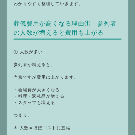
わかりやすく整理していきます。
葬儀費用が高くなる理由①｜参列者
の人数が増えると費用も上がる
① 人数が多い
参列者が増えると、
当然ですが費用は上がります。
・会場費が大きくなる
・料理・返礼品が増える
・スタッフも増える
つまり、
⚠️ 人数＝ほぼコストに直結