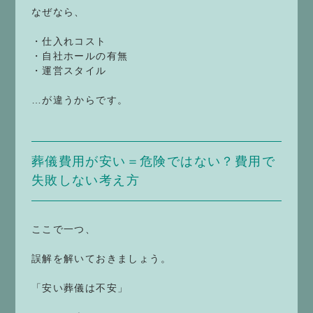
なぜなら、
・仕入れコスト
・自社ホールの有無
・運営スタイル
…が違うからです。
葬儀費用が安い＝危険ではない？費用で
失敗しない考え方
ここで一つ、
誤解を解いておきましょう。
「安い葬儀は不安」