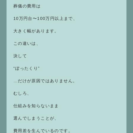
葬儀の費用は
10万円台〜100万円以上まで、
大きく幅があります。
この違いは、
決して
“ぼったくり”
…だけが原因ではありません。
むしろ、
仕組みを知らないまま
選んでしまうことが、
費用差を生んでいるのです。