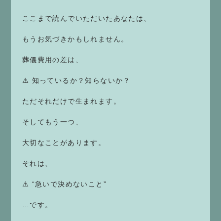
ここまで読んでいただいたあなたは、
もうお気づきかもしれません。
葬儀費用の差は、
⚠️ 知っているか？知らないか？
ただそれだけで生まれます。
そしてもう一つ、
大切なことがあります。
それは、
⚠️ “急いで決めないこと”
…です。