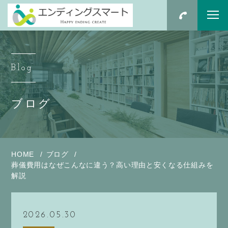
Blog
ブログ
HOME
ブログ
葬儀費用はなぜこんなに違う？高い理由と安くなる仕組みを
解説
2026.05.30