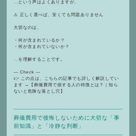
…という声はよくありますが、
⚠️ 正しく選べば、安くても問題ありません
大切なのは、
・何が含まれているか？
・何が含まれていないか？
…を理解することです。
— Check —
👉 この点は、こちらの記事でも詳しく解説してい
ます →【葬儀費用で損する人の特徴とは？｜知ら
ないと危険な落とし穴】
葬儀費用で後悔しないために大切な「事
前知識」と「冷静な判断」