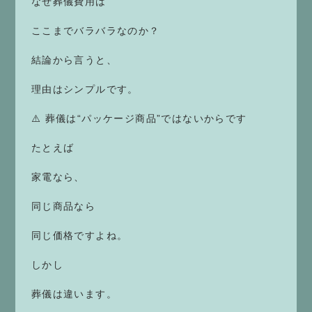
なぜ葬儀費用は
ここまでバラバラなのか？
結論から言うと、
理由はシンプルです。
⚠️ 葬儀は“パッケージ商品”ではないからです
たとえば
家電なら、
同じ商品なら
同じ価格ですよね。
しかし
葬儀は違います。