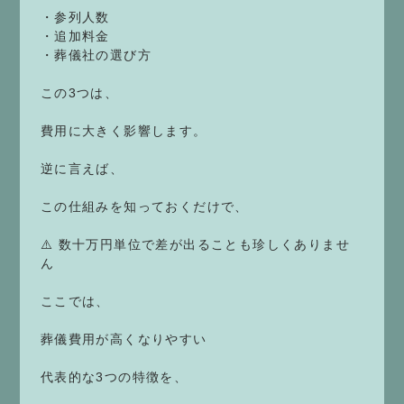
・参列人数
・追加料金
・葬儀社の選び方
この3つは、
費用に大きく影響します。
逆に言えば、
この仕組みを知っておくだけで、
⚠️ 数十万円単位で差が出ることも珍しくありませ
ん
ここでは、
葬儀費用が高くなりやすい
代表的な3つの特徴を、