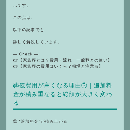
…です。
この点は、
以下の記事でも
詳しく解説しています。
— Check —
👉【家族葬とは？費用・流れ・一般葬との違い】
👉【家族葬の費用はいくら？相場と注意点】
葬儀費用が高くなる理由②｜追加料
金が積み重なると総額が大きく変わ
る
② “追加料金”が積み上がる