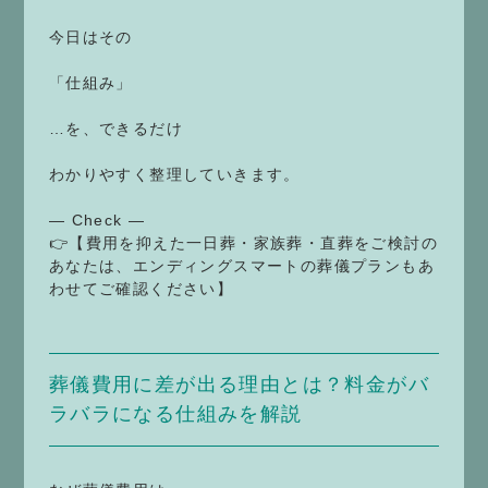
今日はその
「仕組み」
…を、できるだけ
わかりやすく整理していきます。
— Check —
👉【費用を抑えた一日葬・家族葬・直葬をご検討の
あなたは、エンディングスマートの葬儀プランもあ
わせてご確認ください】
葬儀費用に差が出る理由とは？料金がバ
ラバラになる仕組みを解説