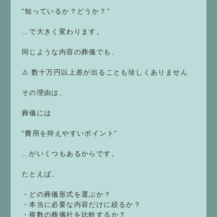
“知っているか？どうか？”
…で大きく変わります。
同じような内容の葬儀でも、
⚠️ 数十万円以上差が出ることも珍しくありません
その理由は、
葬儀には
“費用を抑えやすいポイント”
…がいくつもあるからです。
たとえば、
・どの葬儀形式を選ぶか？
・本当に必要な内容だけに絞るか？
・複数の葬儀社を比較するか？