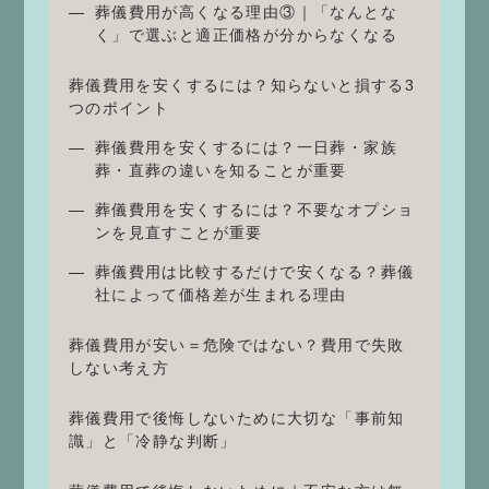
葬儀費用が高くなる理由③｜「なんとな
く」で選ぶと適正価格が分からなくなる
葬儀費用を安くするには？知らないと損する3
つのポイント
葬儀費用を安くするには？一日葬・家族
葬・直葬の違いを知ることが重要
葬儀費用を安くするには？不要なオプショ
ンを見直すことが重要
葬儀費用は比較するだけで安くなる？葬儀
社によって価格差が生まれる理由
葬儀費用が安い＝危険ではない？費用で失敗
しない考え方
葬儀費用で後悔しないために大切な「事前知
識」と「冷静な判断」