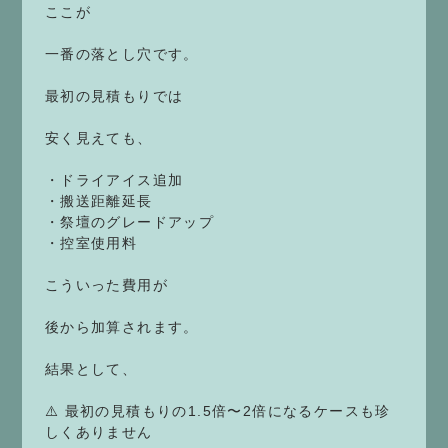
ここが
一番の落とし穴です。
最初の見積もりでは
安く見えても、
・ドライアイス追加
・搬送距離延長
・祭壇のグレードアップ
・控室使用料
こういった費用が
後から加算されます。
結果として、
⚠️ 最初の見積もりの1.5倍〜2倍になるケースも珍
しくありません