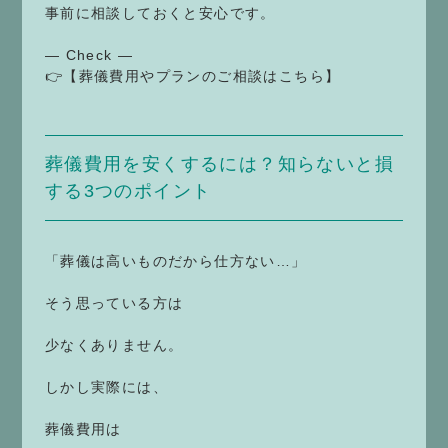
事前に相談しておくと安心です。
— Check —
👉【葬儀費用やプランのご相談はこちら】
葬儀費用を安くするには？知らないと損
する3つのポイント
「葬儀は高いものだから仕方ない…」
そう思っている方は
少なくありません。
しかし実際には、
葬儀費用は