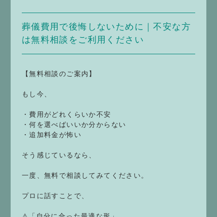
葬儀費用で後悔しないために｜不安な方
は無料相談をご利用ください
【無料相談のご案内】
もし今、
・費用がどれくらいか不安
・何を選べばいいか分からない
・追加料金が怖い
そう感じているなら、
一度、無料で相談してみてください。
プロに話すことで、
⚠️「自分に合った最適な形」