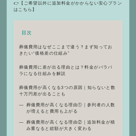
👉【ご希望以外に追加料金がかからない安心プラン
はこちら】
目次
葬儀費用はなぜここまで違う？まず知ってお
きたい“価格差の仕組み”
葬儀費用に差が出る理由とは？料金がバラバ
ラになる仕組みを解説
葬儀費用が高くなる3つの原因｜知らないと数
十万円差が出ることも
葬儀費用が高くなる理由①｜参列者の人数
が増えると費用も上がる
葬儀費用が高くなる理由②｜追加料金が積
み重なると総額が大きく変わる