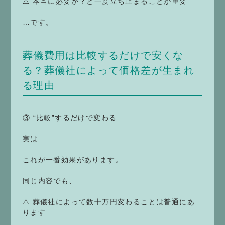
⚠️ 本当に必要か？と一度立ち止まることが重要
…です。
葬儀費用は比較するだけで安くな
る？葬儀社によって価格差が生まれ
る理由
③ “比較”するだけで変わる
実は
これが一番効果があります。
同じ内容でも、
⚠️ 葬儀社によって数十万円変わることは普通にあ
ります