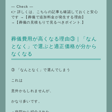
— Check —
👉 詳しくは、こちらの記事も確認しておくと安心
です →【葬儀で追加料金が発生する理由】
→【葬儀の見積もりで見るべきポイント.】
葬儀費用が高くなる理由③｜「なん
となく」で選ぶと適正価格が分から
なくなる
③ 「なんとなく」で選んでしまう
これは
意外かもしれませんが、
かなり多いです。
・病院から紹介された