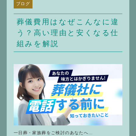
ブログ
葬儀費用はなぜこんなに違
う？高い理由と安くなる仕
組みを解説
一日葬・家族葬をご検討のあなたへ…