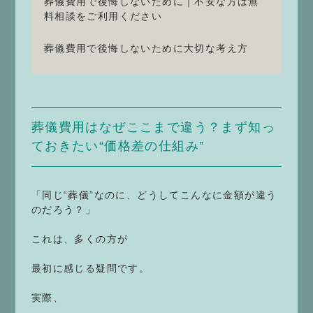
葬儀費用で後悔しないために｜不安な方は無
料相談をご利用ください
葬儀費用で後悔しないために大切な考え方
葬儀費用はなぜここまで違う？まず知っ
ておきたい“価格差の仕組み”
「同じ“葬儀”なのに、どうしてこんなに金額が違う
のだろう？」
これは、多くの方が
最初に感じる疑問です。
実際、