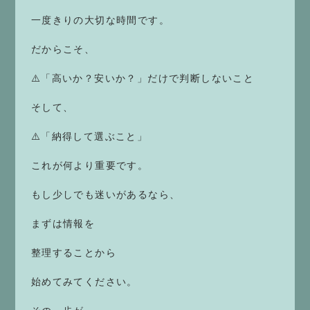
一度きりの大切な時間です。
だからこそ、
⚠️「高いか？安いか？」だけで判断しないこと
そして、
⚠️「納得して選ぶこと」
これが何より重要です。
もし少しでも迷いがあるなら、
まずは情報を
整理することから
始めてみてください。