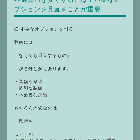
プションを見直すことが重要
② 不要なオプションを削る
葬儀には
「なくても成立するもの」
…が意外と多くあります。
・高額な祭壇
・過剰な装飾
・不必要な演出
もちろん大切なのは
「気持ち」
…ですが、