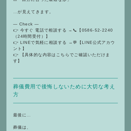
…が見えてきます。
— Check —
👉 今すぐ 電話で相談する →📞【0586-52-2240
（24時間受付）】
👉 LINEで気軽に相談する →💬【LINE公式アカウ
ント】
👉 【具体的な内容はこちらでご確認いただけま
す】
葬儀費用で後悔しないために大切な考え
方
最後に…
葬儀は、