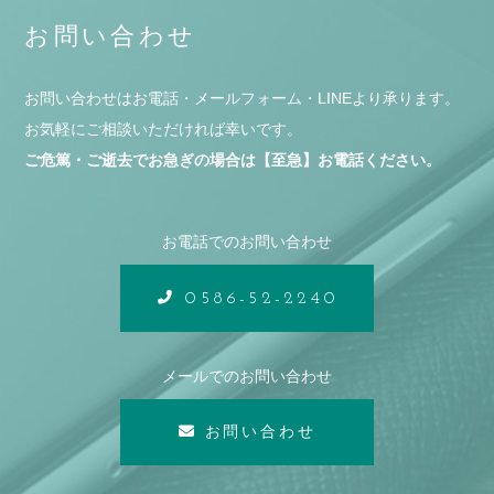
お問い合わせ
お問い合わせはお電話・メールフォーム・LINEより承ります。
お気軽にご相談いただければ幸いです。
ご危篤・ご逝去でお急ぎの場合は【至急】お電話ください。
お電話でのお問い合わせ
0586-52-2240
メールでのお問い合わせ
お問い合わせ