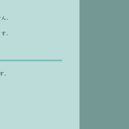
せん。
ます。
す。