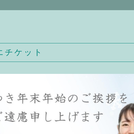
エチケット