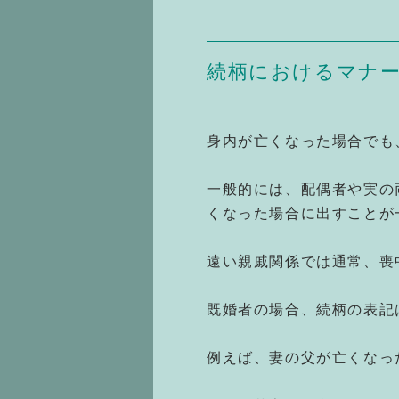
続柄におけるマナ
身内が亡くなった場合でも
一般的には、配偶者や実の
くなった場合に出すことが
遠い親戚関係では通常、喪
既婚者の場合、続柄の表記
例えば、妻の父が亡くなっ