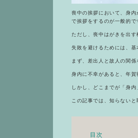
喪中の挨拶において、身内
で挨拶をするのが一般的で
ただし、喪中はがきを出す
失敗を避けるためには、基
まず、差出人と故人の関係
身内に不幸があると、年賀
しかし、どこまでが「身内
この記事では、知らないと
目次