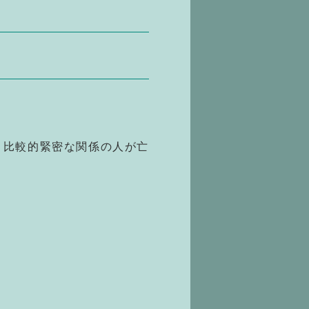
、比較的緊密な関係の人が亡