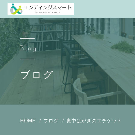
Blog
ブログ
HOME
ブログ
喪中はがきのエチケット