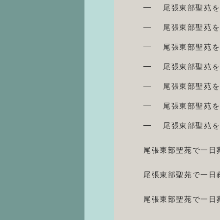
尾張東部聖苑を
尾張東部聖苑を
尾張東部聖苑を
尾張東部聖苑を
尾張東部聖苑を
尾張東部聖苑を
尾張東部聖苑を
尾張東部聖苑で一日
尾張東部聖苑で一日
尾張東部聖苑で一日