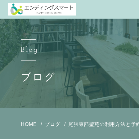
Blog
ブログ
HOME
ブログ
尾張東部聖苑の利用方法と予