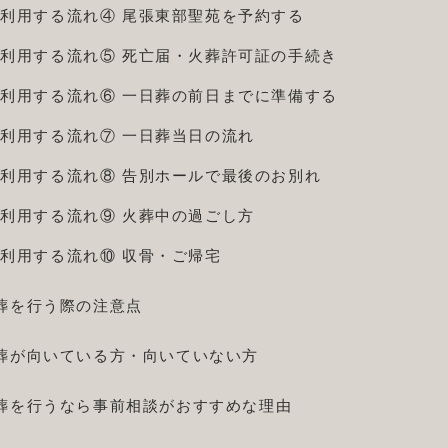
利用する流れ④ 尾張東部聖苑を予約する
利用する流れ⑤ 死亡届・火葬許可証の手続き
利用する流れ⑥ 一日葬の前日までに準備する
利用する流れ⑦ 一日葬当日の流れ
利用する流れ⑧ 告別ホールで最後のお別れ
利用する流れ⑨ 火葬中の過ごし方
利用する流れ⑩ 収骨・ご帰宅
葬を行う際の注意点
葬が向いている方・向いていない方
葬を行うなら事前相談がおすすめな理由