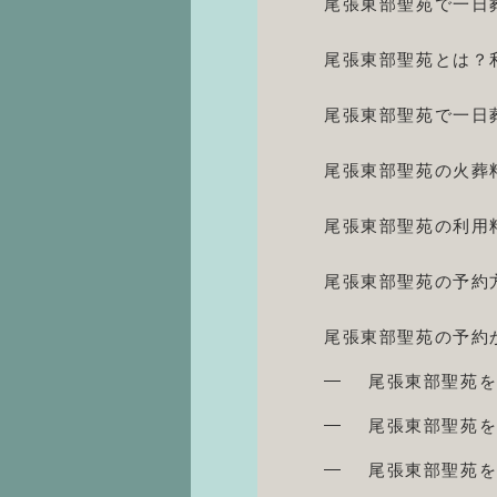
尾張東部聖苑で一日
尾張東部聖苑とは？
尾張東部聖苑で一日
尾張東部聖苑の火葬
尾張東部聖苑の利用
尾張東部聖苑の予約
尾張東部聖苑の予約
尾張東部聖苑を
尾張東部聖苑を
尾張東部聖苑を