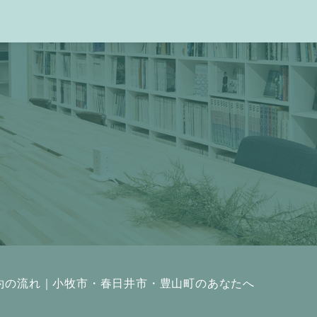
約の流れ｜小牧市・春日井市・豊山町のあなたへ