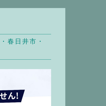
市・春日井市・