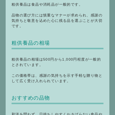
粗供養品は食品や消耗品が一般的です。
品物の選び方には慎重なマナーが求められ、感謝の
気持ちと敬意を込めた心に残る品を選ぶことが大切
です。
粗供養品の相場
粗供養品の相場は500円から1,000円程度が一般的
とされています。
この価格帯は、感謝の気持ちを示す手軽な贈り物と
して広く受け入れられています。
おすすめの品物
和洋を問わず、日持ちしやすくかさばらない食品や