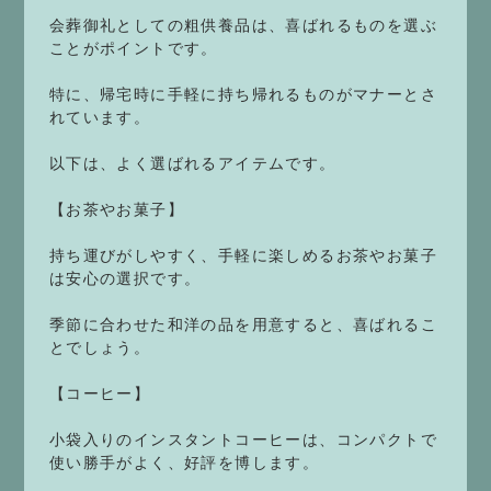
会葬御礼としての粗供養品は、喜ばれるものを選ぶ
ことがポイントです。
特に、帰宅時に手軽に持ち帰れるものがマナーとさ
れています。
以下は、よく選ばれるアイテムです。
【お茶やお菓子】
持ち運びがしやすく、手軽に楽しめるお茶やお菓子
は安心の選択です。
季節に合わせた和洋の品を用意すると、喜ばれるこ
とでしょう。
【コーヒー】
小袋入りのインスタントコーヒーは、コンパクトで
使い勝手がよく、好評を博します。