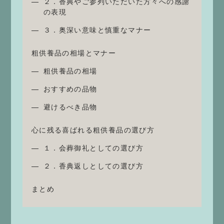
２．香典やご参列いただいた方々への感謝
の表現
３．奥深い意味と慎重なマナー
粗供養品の相場とマナー
粗供養品の相場
おすすめの品物
避けるべき品物
心に残る喜ばれる粗供養品の選び方
１．会葬御礼としての選び方
２．香典返しとしての選び方
まとめ