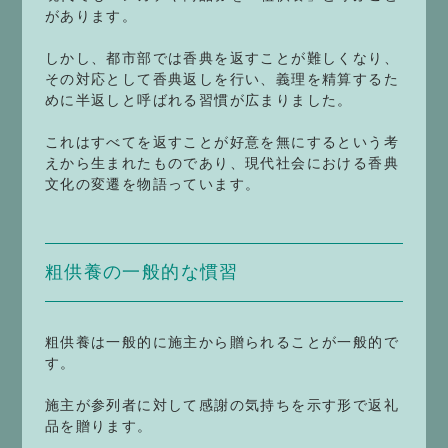
があります。
しかし、都市部では香典を返すことが難しくなり、
その対応として香典返しを行い、義理を精算するた
めに半返しと呼ばれる習慣が広まりました。
これはすべてを返すことが好意を無にするという考
えから生まれたものであり、現代社会における香典
文化の変遷を物語っています。
粗供養の一般的な慣習
粗供養は一般的に施主から贈られることが一般的で
す。
施主が参列者に対して感謝の気持ちを示す形で返礼
品を贈ります。