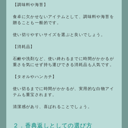
【調味料や海苔】
食卓に欠かせないアイテムとして、調味料や海苔を
贈ることも一般的です。
使い切りやすいサイズを選ぶと良いでしょう。
【消耗品】
石鹸や洗剤など、使い終わるまでに時間がかかるが
重さを気にせず持ち運びできる消耗品も人気です。
【タオルやハンカチ】
使い切るまでに時間がかかるが、実用的な白物アイ
テムも重宝されます。
清潔感があり、喜ばれることでしょう。
２．香典返しとしての選び方