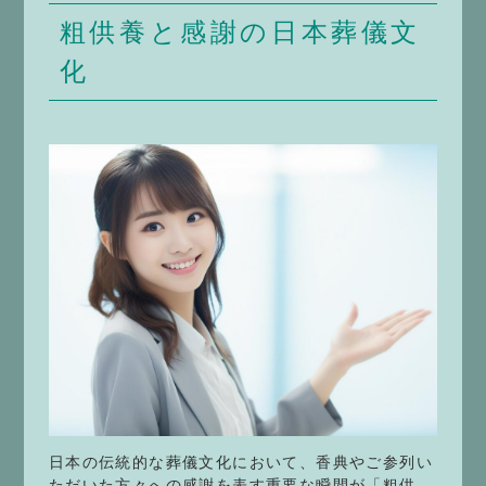
粗供養と感謝の日本葬儀文
化
日本の伝統的な葬儀文化において、香典やご参列い
ただいた方々への感謝を表す重要な瞬間が「粗供