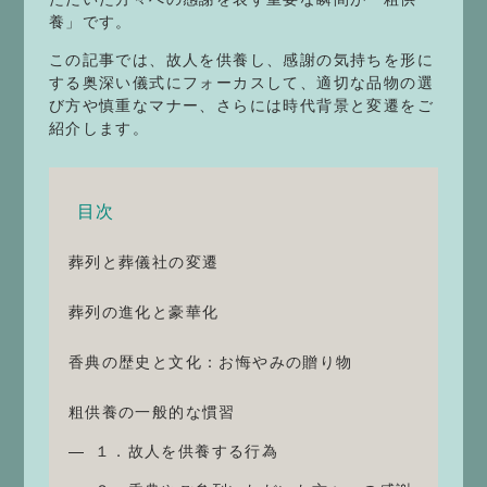
養」です。
この記事では、故人を供養し、感謝の気持ちを形に
する奥深い儀式にフォーカスして、適切な品物の選
び方や慎重なマナー、さらには時代背景と変遷をご
紹介します。
目次
葬列と葬儀社の変遷
葬列の進化と豪華化
香典の歴史と文化：お悔やみの贈り物
粗供養の一般的な慣習
１．故人を供養する行為