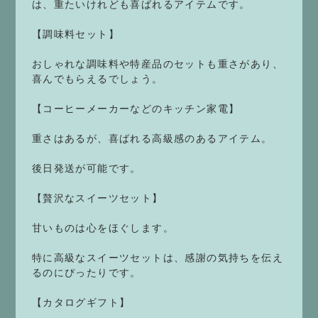
は、重たいけれども喜ばれるアイテムです。
【調味料セット】
おしゃれな調味料や特産品のセットも重さがあり、
喜んでもらえるでしょう。
【コーヒーメーカーなどのキッチン家電】
重さはあるが、喜ばれる高級感のあるアイテム。
後日発送が可能です。
【贅沢なスイーツセット】
甘いものは心をほぐします。
特に高級なスイーツセットは、感謝の気持ちを伝え
るのにぴったりです。
【カタログギフト】