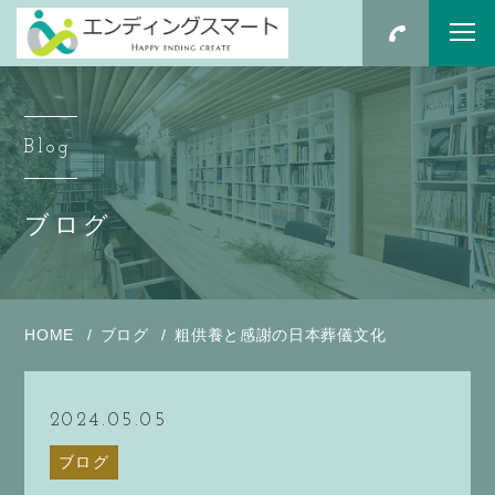
Blog
ブログ
HOME
ブログ
粗供養と感謝の日本葬儀文化
2024.05.05
ブログ