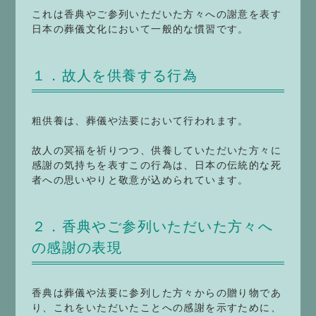
これは香典やご参列いただいた方々への謝意を表す
日本の葬儀文化において一般的な慣習です。
１．故人を供養する行為
粗供養は、葬儀や法要において行われます。
故人の冥福を祈りつつ、供養していただいた方々に
感謝の気持ちを表すこの行為は、日本の伝統的な死
者への思いやりと敬意が込められています。
２．香典やご参列いただいた方々へ
の感謝の表現
香典は葬儀や法要に参列した方々からの贈り物であ
り、これをいただいたことへの感謝を示すために、