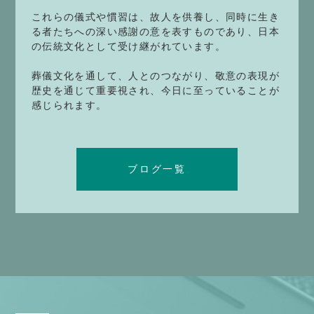
これらの儀式や慣習は、故人を供養し、同時に生き
る者たちへの深い感謝の意を表すものであり、日本
の伝統文化として受け継がれています。
葬儀文化を通して、人とのつながり、敬意の表現が
歴史を通じて重要視され、今日に至っていることが
感じられます。
ブログ一覧