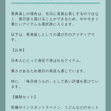
香典返しの場合は、当日に直接お渡しするのではな
く、後日送り届けることができるため、やや大きく
重たいアイテムも選択肢に入ります。
以下は、香典返しとしての選び方のアイディアで
す。
【お米】
日本人にとって身近で喜ばれるアイテム。
重さがあるため後日の発送も適しています。
特に、「毎日使うもの」として高い評価を受けてい
ます。
【麺類セット】
乾麺やインスタントラーメン、うどんなどのセット