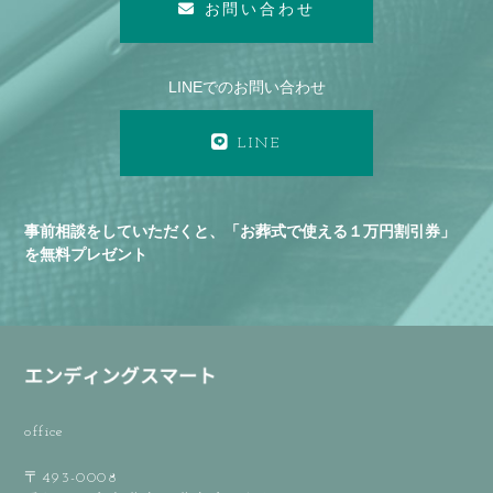
お問い合わせ
LINEでのお問い合わせ
LINE
事前相談をしていただくと、「お葬式で使える１万円割引券」
を無料プレゼント
office
〒493-0008