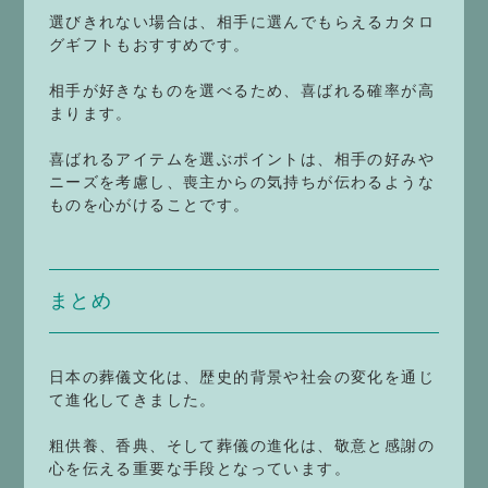
選びきれない場合は、相手に選んでもらえるカタロ
グギフトもおすすめです。
相手が好きなものを選べるため、喜ばれる確率が高
まります。
喜ばれるアイテムを選ぶポイントは、相手の好みや
ニーズを考慮し、喪主からの気持ちが伝わるような
ものを心がけることです。
まとめ
日本の葬儀文化は、歴史的背景や社会の変化を通じ
て進化してきました。
粗供養、香典、そして葬儀の進化は、敬意と感謝の
心を伝える重要な手段となっています。