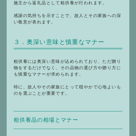
施主から返礼品として粗供養が行われます。
感謝の気持ちを示すことで、故人とその家族への深
い敬意が表れます。
３．奥深い意味と慎重なマナー
粗供養には奥深い意味が込められており、ただ贈り
物をするだけでなく、その品物の選び方や贈り方に
も慎重なマナーが求められます。
特に、故人やその家族にとって穏やかで心地よいも
のを選ぶことが重要です。
粗供養品の相場とマナー