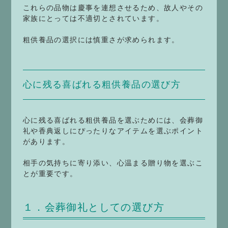
これらの品物は慶事を連想させるため、故人やその
家族にとっては不適切とされています。
粗供養品の選択には慎重さが求められます。
心に残る喜ばれる粗供養品の選び方
心に残る喜ばれる粗供養品を選ぶためには、会葬御
礼や香典返しにぴったりなアイテムを選ぶポイント
があります。
相手の気持ちに寄り添い、心温まる贈り物を選ぶこ
とが重要です。
１．会葬御礼としての選び方