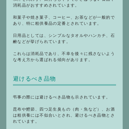
消耗品がおすすめされています。
和菓子や焼き菓子、コーヒー、お茶などが一般的で
あり、特に粗供養品の定番とされています。
日用品としては、シンプルなタオルやハンカチ、石
鹸などが挙げられています。
これらは消耗品であり、不幸を後々に残さないよう
な考え方から選ばれる傾向があります。
避けるべき品物
弔事の際には避けるべき品物も示されています。
昆布や鰹節、四つ足生臭もの（肉・魚など）、お酒
は粗供養には不似合いとされ、避けるべき品物とさ
れています。