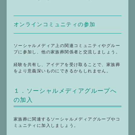
オンラインコミュニティの参加
ソーシャルメディア上の関連コミュニティやグルー
プに参加し、他の家族葬関係者と交流しましょう。
経験を共有し、アイデアを受け取ることで、家族葬
をより意義深いものにできるかもしれません。
１．ソーシャルメディアグループへ
の加入
家族葬に関連するソーシャルメディアグループやコ
ミュニティに加入しましょう。