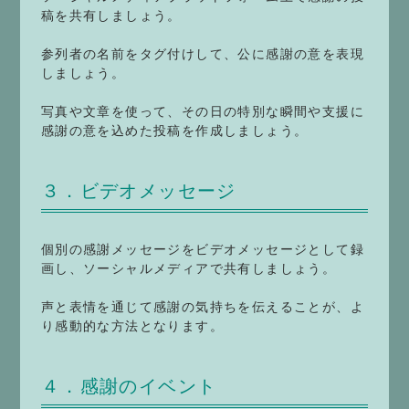
稿を共有しましょう。
参列者の名前をタグ付けして、公に感謝の意を表現
しましょう。
写真や文章を使って、その日の特別な瞬間や支援に
感謝の意を込めた投稿を作成しましょう。
３．ビデオメッセージ
個別の感謝メッセージをビデオメッセージとして録
画し、ソーシャルメディアで共有しましょう。
声と表情を通じて感謝の気持ちを伝えることが、よ
り感動的な方法となります。
４．感謝のイベント