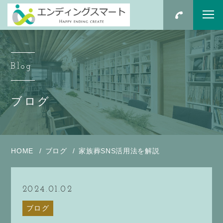
Blog
ブログ
HOME
ブログ
家族葬SNS活用法を解説
2024.01.02
ブログ