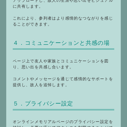
アップロードし、故人の生涯や思い出をビジュアル
に共有します。
これにより、参列者はより感情的なつながりを感じ
ることができます。
４．コミュニケーションと共感の場
ページ上で友人や家族とコミュニケーションを図
り、思い出を共感し合います。
コメントやメッセージを通じて感情的なサポートを
提供し、故人を追悼します。
５．プライバシー設定
オンラインメモリアルページのプライバシー設定を