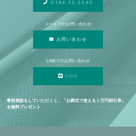
0586-52-2240
メールでのお問い合わせ
お問い合わせ
LINEでのお問い合わせ
LINE
事前相談をしていただくと、「お葬式で使える１万円割引券」
を無料プレゼント