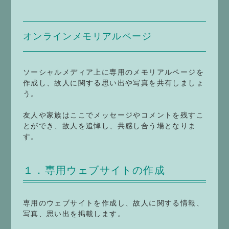
オンラインメモリアルページ
ソーシャルメディア上に専用のメモリアルページを
作成し、故人に関する思い出や写真を共有しましょ
う。
友人や家族はここでメッセージやコメントを残すこ
とができ、故人を追悼し、共感し合う場となりま
す。
１．専用ウェブサイトの作成
専用のウェブサイトを作成し、故人に関する情報、
写真、思い出を掲載します。