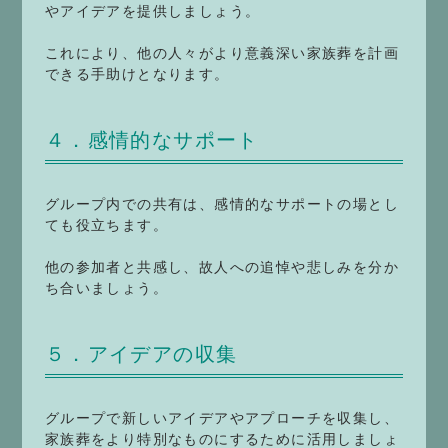
やアイデアを提供しましょう。
これにより、他の人々がより意義深い家族葬を計画
できる手助けとなります。
４．感情的なサポート
グループ内での共有は、感情的なサポートの場とし
ても役立ちます。
他の参加者と共感し、故人への追悼や悲しみを分か
ち合いましょう。
５．アイデアの収集
グループで新しいアイデアやアプローチを収集し、
家族葬をより特別なものにするために活用しましょ