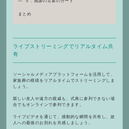
５．感謝の言葉のカード
まとめ
ライブストリーミングでリアルタイム共
有
ソーシャルメディアプラットフォームを活用して、
家族葬の模様をリアルタイムでストリーミングしま
しょう。
親しい友人や遠方の親戚も、式典に参列できない場
合でもオンラインで参列できます。
ライブビデオを通じて、感動的な瞬間を共有し、故
人への最後のお別れを共感しましょう。