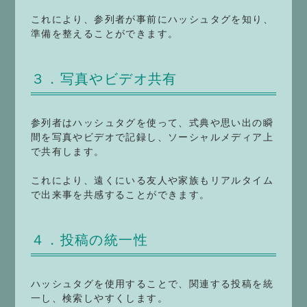
これにより、参列者が事前にハッシュタグを知り、
準備を整えることができます。
３．写真やビデオ共有
参列者はハッシュタグを使って、式典や思い出の瞬
間を写真やビデオで記録し、ソーシャルメディア上
で共有します。
これにより、遠くにいる友人や家族もリアルタイム
で出来事を共感することができます。
４．投稿の統一性
ハッシュタグを使用することで、関連する投稿を統
一し、検索しやすくします。