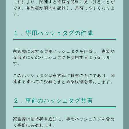
これにより、関連する投稿を簡単に見つけることが
でき、参列者が瞬間を記録し、共有しやすくなりま
す。
１．専用ハッシュタグの作成
家族葬に関する専用ハッシュタグを作成し、家族や
参加者にそのハッシュタグを使用するよう促しま
す。
このハッシュタグは家族葬に特有のものであり、関
連するすべての投稿をまとめる役割を果たします。
２．事前のハッシュタグ共有
家族葬の招待状や通知に、専用ハッシュタグを含め
て事前に共有します。