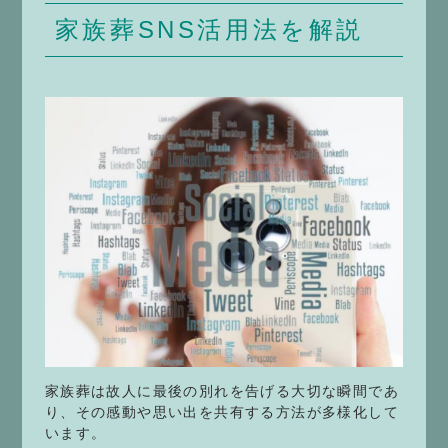
家族葬SNS活用法を解説
家族葬は故人に最後の別れを告げる大切な瞬間であ
り、その感動や思い出を共有する方法が多様化して
います。