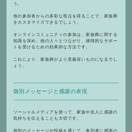
う。
他の参加者からの多彩な視点を得ることで、家族葬
をカスタマイズできるでしょう。
オンラインコミュニティの参加は、家族葬に関する
知識を深め、他の人々とつながり、感情的なサポー
トを受けるための効果的な方法です。
これにより、家族葬がより意義深いものになるでし
ょう。
個別メッセージと感謝の表現
ソーシャルメディアを使って、家族や友人に感謝の
気持ちを伝えることも大切です。
個別のメッセージや投稿を通じて、参列者に感謝の