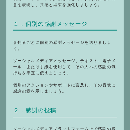
意を表現し、共感と結束を強化しましょう。
１．個別の感謝メッセージ
参列者ごとに個別の感謝メッセージを送りましょ
う。
ソーシャルメディアメッセージ、テキスト、電子メ
ール、または手紙を使用して、その人への感謝の気
持ちを率直に伝えましょう。
個別のアクションやサポートに言及し、その貢献に
感謝の意を示しましょう。
２．感謝の投稿
ソーシャルメディアプラットフォーム上で感謝の投