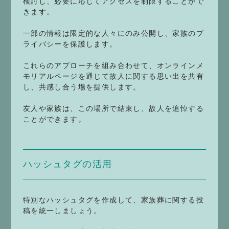
検討し、必要に応じてアクセスを制限することがで
きます。
一部の情報は限定的な人々にのみ公開し、家族のプ
ライバシーを保護します。
これらのアプローチを組み合わせて、オンラインメ
モリアルページを通じて故人に関する思い出を共有
し、共感し合う場を提供します。
友人や家族は、この場所で結束し、故人を追悼する
ことができます。
ハッシュタグの活用
特別なハッシュタグを作成して、家族葬に関する投
稿を統一しましょう。