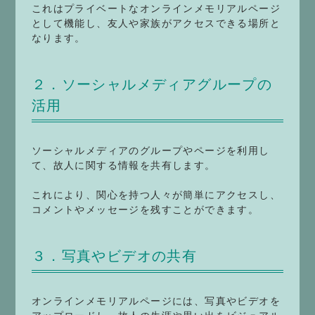
これはプライベートなオンラインメモリアルページ
として機能し、友人や家族がアクセスできる場所と
なります。
２．ソーシャルメディアグループの
活用
ソーシャルメディアのグループやページを利用し
て、故人に関する情報を共有します。
これにより、関心を持つ人々が簡単にアクセスし、
コメントやメッセージを残すことができます。
３．写真やビデオの共有
オンラインメモリアルページには、写真やビデオを