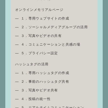
オンラインメモリアルページ
１．専用ウェブサイトの作成
２．ソーシャルメディアグループの活用
３．写真やビデオの共有
４．コミュニケーションと共感の場
５．プライバシー設定
ハッシュタグの活用
１．専用ハッシュタグの作成
２．事前のハッシュタグ共有
３．写真やビデオ共有
４．投稿の統一性
５．リアルタイムコミュニケーション