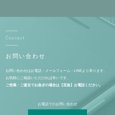
Contact
お問い合わせ
お問い合わせはお電話・メールフォーム・LINEより承ります。
お気軽にご相談いただければ幸いです。
ご危篤・ご逝去でお急ぎの場合は【至急】お電話ください。
お電話でのお問い合わせ