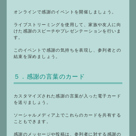
オンラインで感謝のイベントを開催しましょう。
ライブストリーミングを使用して、家族や友人に向
けた感謝のスピーチやプレゼンテーションを行いま
す。
このイベントで感謝の気持ちを表現し、参列者との
結束を深めましょう。
５．感謝の言葉のカード
カスタマイズされた感謝の言葉が入った電子カード
を送りましょう。
ソーシャルメディア上でこれらのカードを共有する
こともできます。
感謝のメッセージや投稿は、参列者に対する感謝の