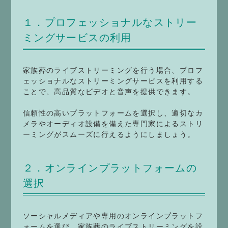
１．プロフェッショナルなストリー
ミングサービスの利用
家族葬のライブストリーミングを行う場合、プロフ
ェッショナルなストリーミングサービスを利用する
ことで、高品質なビデオと音声を提供できます。
信頼性の高いプラットフォームを選択し、適切なカ
メラやオーディオ設備を備えた専門家によるストリ
ーミングがスムーズに行えるようにしましょう。
２．オンラインプラットフォームの
選択
ソーシャルメディアや専用のオンラインプラットフ
ォームを選び、家族葬のライブストリーミングを設