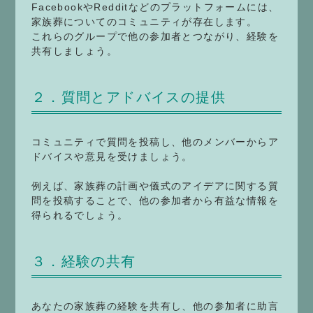
FacebookやRedditなどのプラットフォームには、
家族葬についてのコミュニティが存在します。
これらのグループで他の参加者とつながり、経験を
共有しましょう。
２．質問とアドバイスの提供
コミュニティで質問を投稿し、他のメンバーからア
ドバイスや意見を受けましょう。
例えば、家族葬の計画や儀式のアイデアに関する質
問を投稿することで、他の参加者から有益な情報を
得られるでしょう。
３．経験の共有
あなたの家族葬の経験を共有し、他の参加者に助言