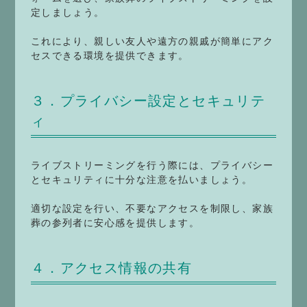
定しましょう。
これにより、親しい友人や遠方の親戚が簡単にアク
セスできる環境を提供できます。
３．プライバシー設定とセキュリテ
ィ
ライブストリーミングを行う際には、プライバシー
とセキュリティに十分な注意を払いましょう。
適切な設定を行い、不要なアクセスを制限し、家族
葬の参列者に安心感を提供します。
４．アクセス情報の共有