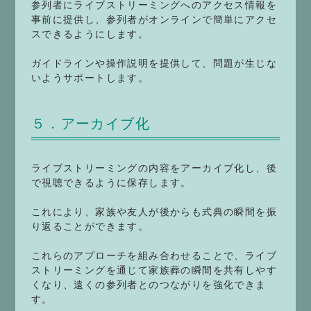
参列者にライブストリーミングへのアクセス情報を
事前に提供し、参列者がオンラインで簡単にアクセ
スできるようにします。
ガイドラインや操作説明を提供して、問題が生じな
いようサポートします。
５．アーカイブ化
ライブストリーミングの内容をアーカイブ化し、後
で視聴できるように保存します。
これにより、家族や友人が後からも式典の瞬間を振
り返ることができます。
これらのアプローチを組み合わせることで、ライブ
ストリーミングを通じて家族葬の瞬間を共有しやす
くなり、遠くの参列者とのつながりを強化できま
す。