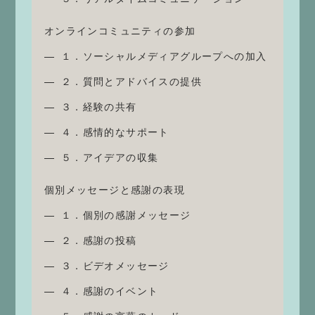
オンラインコミュニティの参加
１．ソーシャルメディアグループへの加入
２．質問とアドバイスの提供
３．経験の共有
４．感情的なサポート
５．アイデアの収集
個別メッセージと感謝の表現
１．個別の感謝メッセージ
２．感謝の投稿
３．ビデオメッセージ
４．感謝のイベント