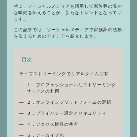
特に、ソーシャルメディアを活用して家族葬の温か
な瞬間を伝えることが、新たなトレンドとなってい
ます。
この記事では、ソーシャルメディアで家族葬の感動
を伝えるためのアイデアを紹介します。
目次
ライブストリーミングでリアルタイム共有
１．プロフェッショナルなストリーミング
サービスの利用
２．オンラインプラットフォームの選択
３．プライバシー設定とセキュリティ
４．アクセス情報の共有
５．アーカイブ化