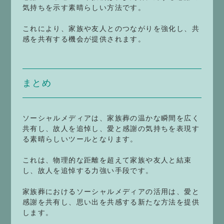
気持ちを示す素晴らしい方法です。
これにより、家族や友人とのつながりを強化し、共
感を共有する機会が提供されます。
まとめ
ソーシャルメディアは、家族葬の温かな瞬間を広く
共有し、故人を追悼し、愛と感謝の気持ちを表現す
る素晴らしいツールとなります。
これは、物理的な距離を超えて家族や友人と結束
し、故人を追悼する力強い手段です。
家族葬におけるソーシャルメディアの活用は、愛と
感謝を共有し、思い出を共感する新たな方法を提供
します。