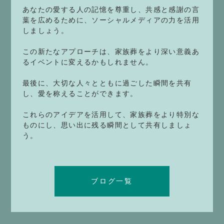
あなたの愛する人の記憶を尊重し、共感と感謝の言
葉を広めるために、ソーシャルメディアの力を活用
しましょう。
この新たなアプローチは、家族葬をより深い意義あ
るイベントに変えるかもしれません。
最後に、大切な人々とともに過ごした瞬間を共有
し、愛を称えることができます。
これらのアイデアを活用して、家族葬をより特別な
ものにし、思い出に残る瞬間として共有しましょ
う。
ブログ一覧