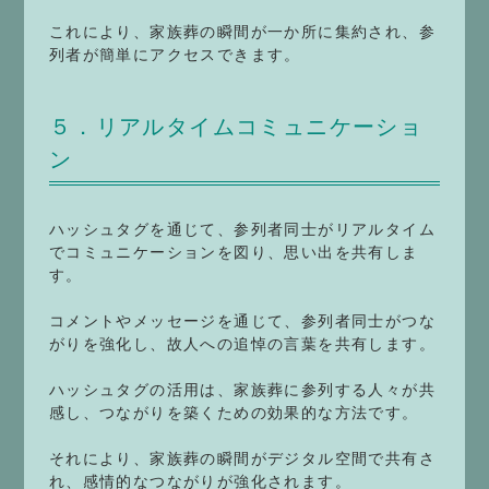
これにより、家族葬の瞬間が一か所に集約され、参
列者が簡単にアクセスできます。
５．リアルタイムコミュニケーショ
ン
ハッシュタグを通じて、参列者同士がリアルタイム
でコミュニケーションを図り、思い出を共有しま
す。
コメントやメッセージを通じて、参列者同士がつな
がりを強化し、故人への追悼の言葉を共有します。
ハッシュタグの活用は、家族葬に参列する人々が共
感し、つながりを築くための効果的な方法です。
それにより、家族葬の瞬間がデジタル空間で共有さ
れ、感情的なつながりが強化されます。