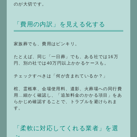
のが大切です。
「費用の内訳」を見える化する
家族葬でも、費用はピンキリ。
たとえば、同じ「一日葬」でも、ある社では16万
円、別の社では40万円以上かかるケースも。
チェックすべきは「何が含まれているか？」
棺、霊柩車、会場使用料、遺影、火葬場への同行費
用…細かく確認し、「追加料金のかかる項目」をあ
らかじめ確認することで、トラブルを避けられま
す。
「柔軟に対応してくれる業者」を選