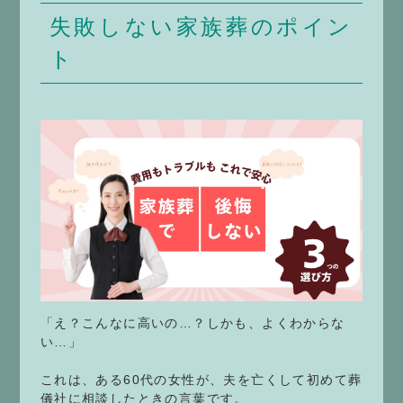
失敗しない家族葬のポイン
ト
「え？こんなに高いの…？しかも、よくわからな
い…」
これは、ある60代の女性が、夫を亡くして初めて葬
儀社に相談したときの言葉です。