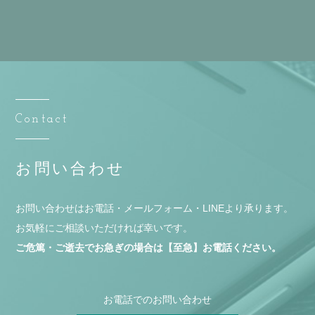
Contact
お問い合わせ
お問い合わせはお電話・メールフォーム・LINEより承ります。
お気軽にご相談いただければ幸いです。
ご危篤・ご逝去でお急ぎの場合は【至急】お電話ください。
お電話でのお問い合わせ