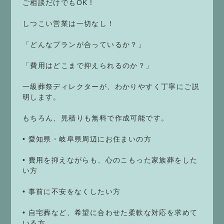
ご相談だけでもOK！
しつこい営業は一切なし！
「どんなプランが合っているか？」
「費用はどこまで抑えられるのか？」
一級葬祭ディレクターが、わかりやすく丁寧にご説
明します。
もちろん、見積りも無料で作成可能です。
• 愛知県・岐阜県周辺にお住まいの方
• 費用を抑えながらも、心のこもった家族葬をした
い方
• 事前に不安をなくしたい方
• 自宅葬など、希望に合わせた柔軟な対応を求めて
いる方