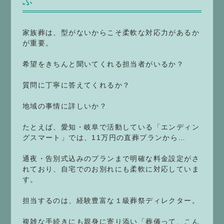
ぶ
家族葬は、型がないからこそ柔軟な対応力があるか
が重要。
希望をきちんと聞いてくれる担当者がいるか？
質問に丁寧に答えてくれるか？
地域の事情に詳しいか？
たとえば、愛知・岐阜で活動している「エンディン
グスマート」では、11万円の直葬プランから…
通夜・告別式込みのプランまで明確な料金設定がさ
れており、自宅でのお別れにも柔軟に対応していま
す。
担当するのは、経験豊富な１級葬祭ディレクター。
複雑な手続きにも親身に寄り添い「葬儀って、こん