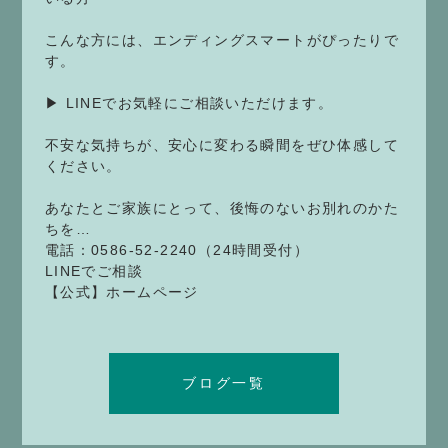
こんな方には、エンディングスマートがぴったりで
す。
▶︎ LINEでお気軽にご相談いただけます。
不安な気持ちが、安心に変わる瞬間をぜひ体感して
ください。
あなたとご家族にとって、後悔のないお別れのかた
ちを…
電話：0586-52-2240（24時間受付）
LINEでご相談
【公式】ホームページ
ブログ一覧