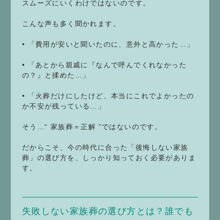
スムーズにいくわけではないのです。
こんな声も多く聞かれます。
• 「費用が安いと聞いたのに、意外と高かった…」
• 「あとから親戚に『なんで呼んでくれなかった
の？』と揉めた…」
• 「火葬だけにしたけど、本当にこれでよかったの
か不安が残っている…」
そう…“ 家族葬＝正解 ”ではないのです。
だからこそ、今の時代に合った「後悔しない家族
葬」の選び方を、しっかり知っておく必要がありま
す。
失敗しない家族葬の選び方とは？誰でも