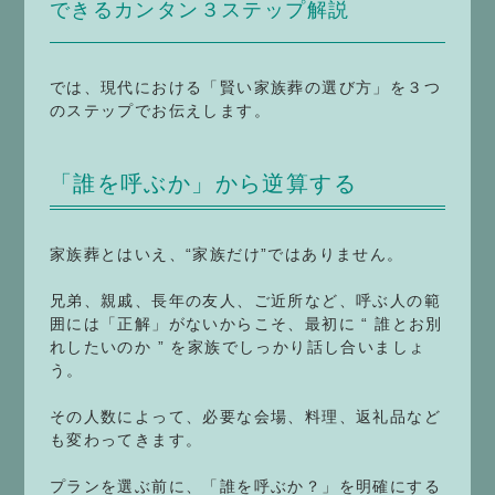
できるカンタン３ステップ解説
では、現代における「賢い家族葬の選び方」を３つ
のステップでお伝えします。
「誰を呼ぶか」から逆算する
家族葬とはいえ、“家族だけ”ではありません。
兄弟、親戚、長年の友人、ご近所など、呼ぶ人の範
囲には「正解」がないからこそ、最初に “ 誰とお別
れしたいのか ” を家族でしっかり話し合いましょ
う。
その人数によって、必要な会場、料理、返礼品など
も変わってきます。
プランを選ぶ前に、「誰を呼ぶか？」を明確にする