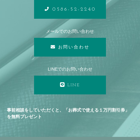
0586-52-2240
メールでのお問い合わせ
お問い合わせ
LINEでのお問い合わせ
LINE
事前相談をしていただくと、「お葬式で使える１万円割引券」
を無料プレゼント