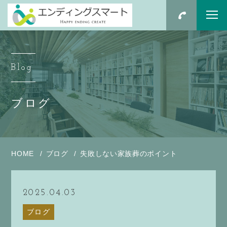
Blog
ブログ
HOME
ブログ
失敗しない家族葬のポイント
2025.04.03
ブログ