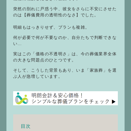
突然の別れに戸惑う中、彼女をさらに不安にさせた
のは【葬儀費用の透明性のなさ】でした。
明細もはっきりせず、プランも複雑。
何が必要で何が不要なのか、自分たちで判断できな
い…
実はこの「価格の不透明さ」は、今の葬儀業界全体
の大きな問題点のひとつです。
そして、こうした背景もあり、いま「家族葬」を選
ぶ人が急増しています。
目次