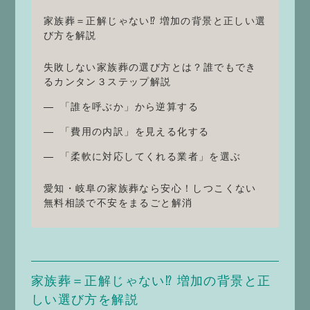
家族葬＝正解じゃない⁉ 増加の背景と正しい選
び方を解説
失敗しない家族葬の選び方とは？誰でもでき
るカンタン３ステップ解説
「誰を呼ぶか」から逆算する
「費用の内訳」を見える化する
「柔軟に対応してくれる業者」を選ぶ
愛知・岐阜の家族葬なら安心！しつこくない
無料相談で不安をまるごと解消
家族葬＝正解じゃない⁉ 増加の背景と正
しい選び方を解説