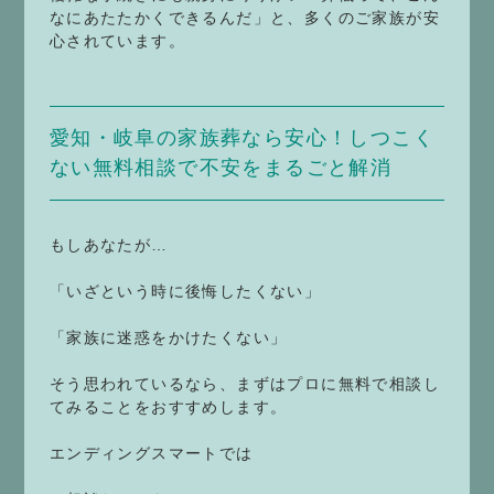
なにあたたかくできるんだ」と、多くのご家族が安
心されています。
愛知・岐阜の家族葬なら安心！しつこく
ない無料相談で不安をまるごと解消
もしあなたが…
「いざという時に後悔したくない」
「家族に迷惑をかけたくない」
そう思われているなら、まずはプロに無料で相談し
てみることをおすすめします。
エンディングスマートでは