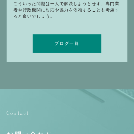
こういった問題は一人で解決しようとせず、専門業
者や行政機関に対応や協力を依頼することも考慮す
ると良いでしょう。
ブログ一覧
Contact