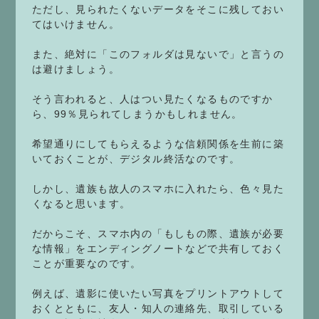
ただし、見られたくないデータをそこに残しておい
てはいけません。
また、絶対に「このフォルダは見ないで」と言うの
は避けましょう。
そう言われると、人はつい見たくなるものですか
ら、99％見られてしまうかもしれません。
希望通りにしてもらえるような信頼関係を生前に築
いておくことが、デジタル終活なのです。
しかし、遺族も故人のスマホに入れたら、色々見た
くなると思います。
だからこそ、スマホ内の「もしもの際、遺族が必要
な情報」をエンディングノートなどで共有しておく
ことが重要なのです。
例えば、遺影に使いたい写真をプリントアウトして
おくとともに、友人・知人の連絡先、取引している