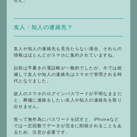
せん。
友人・知人の連絡先？
友人や知人の連絡先も見当たらない場合、それらの
情報はほとんどがスマホに集約されていますね。
以前は手書きの電話帳が一般的でしたが、今では絶
滅して友人や知人の連絡先はスマホで管理される時
代となりました。
故人のスマホのログインパスワードが不明なままだ
と、葬儀に連絡をしたい友人や知人の連絡先を取り
出せません。
焦って無作為にパスワードを試すと、iPhoneなど
では一定回数でデータが完全に削除されることもあ
るため、注意が必要です。