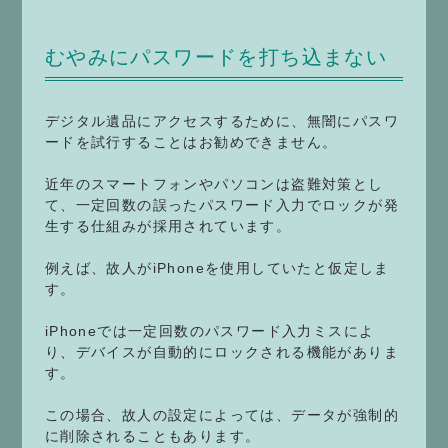
むやみにパスワードを打ち込まない
デジタル遺品にアクセスするために、無闇にパスワ
ードを試行することはお勧めできません。
近年のスマートフォンやパソコンは盗難対策とし
て、一定回数の誤ったパスワード入力でロックが発
生する仕組みが採用されています。
例えば、故人がiPhoneを使用していたと仮定しま
す。
iPhoneでは一定回数のパスワード入力ミスによ
り、デバイスが自動的にロックされる機能がありま
す。
この場合、故人の設定によっては、データが強制的
に削除されることもあります。