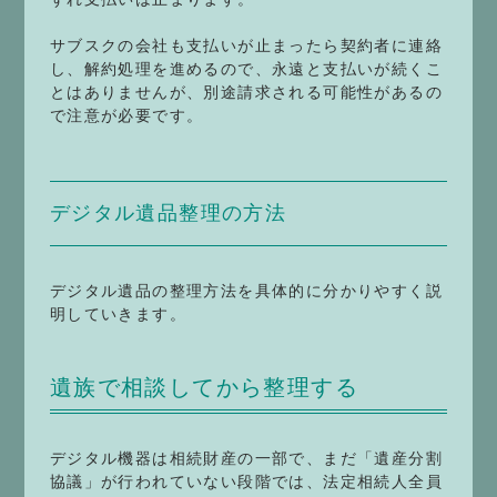
サブスクの会社も支払いが止まったら契約者に連絡
し、解約処理を進めるので、永遠と支払いが続くこ
とはありませんが、別途請求される可能性があるの
で注意が必要です。
デジタル遺品整理の方法
デジタル遺品の整理方法を具体的に分かりやすく説
明していきます。
遺族で相談してから整理する
デジタル機器は相続財産の一部で、まだ「遺産分割
協議」が行われていない段階では、法定相続人全員