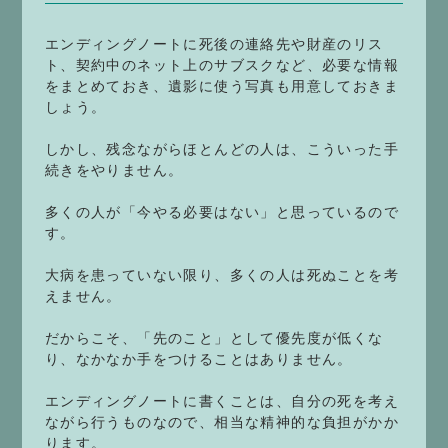
エンディングノートに死後の連絡先や財産のリス
ト、契約中のネット上のサブスクなど、必要な情報
をまとめておき、遺影に使う写真も用意しておきま
しょう。
しかし、残念ながらほとんどの人は、こういった手
続きをやりません。
多くの人が「今やる必要はない」と思っているので
す。
大病を患っていない限り、多くの人は死ぬことを考
えません。
だからこそ、「先のこと」として優先度が低くな
り、なかなか手をつけることはありません。
エンディングノートに書くことは、自分の死を考え
ながら行うものなので、相当な精神的な負担がかか
ります。