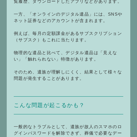
覧履歴、ダウンロードしたアプリなどがあります。
一方、「オンラインのデジタル遺品」には、SNSや
ネット証券などのアカウントが含まれます。
例えば、毎月の定額課金があるサブスクリプション
（サブスク）もこれに当たります。
物理的な遺品と比べて、デジタル遺品は「見えな
い」「触れられない」特徴があります。
そのため、遺族が理解しにくく、結果として様々な
問題が発生することがあります。
こんな問題が起こるかも？
一般的なトラブルとして、遺族が故人のスマホのロ
グインパスワードを解除できず、葬儀で必要なデー