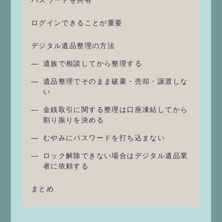
ログインできることが重要
デジタル遺品整理の方法
遺族で相談してから整理する
遺品整理でそのまま破棄・売却・譲渡しな
い
金銭取引に関する整理は口座凍結してから
割り振りを決める
むやみにパスワードを打ち込まない
ロック解除できない場合はデジタル遺品業
者に依頼する
まとめ