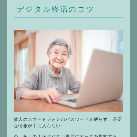
デジタル終活のコツ
故人のスマートフォンのパスワードが解らず、必要
な情報が手に入らない…
今、多くの人がデジタル機器にデータを集約する