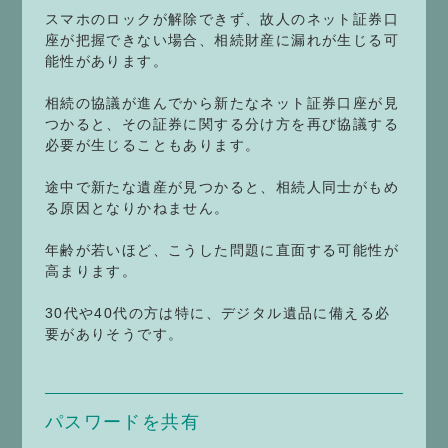
スマホのロックが解除できず、故人のネット証券口
座が把握できない場合、相続財産に漏れが生じる可
能性があります。
相続の協議が進んでから新たなネット証券口座が見
つかると、その証券に関する分け方を再び協議する
必要が生じることもあります。
途中で新たな遺産が見つかると、相続人同士がもめ
る原因となりかねません。
年齢が若いほど、こうした問題に直面する可能性が
高まります。
30代や40代の方は特に、デジタル遺品に備える必
要がありそうです。
パスワードを共有