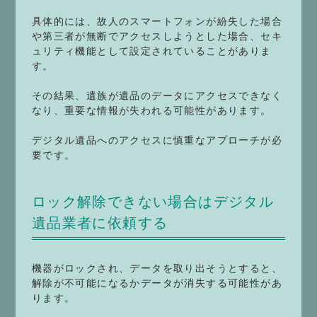
具体的には、故人のスマートフォンが紛失した場合
や第三者が無断でアクセスしようとした場合、セキ
ュリティ機能として設定されていることがありま
す。
その結果、遺族が遺品のデータにアクセスできなく
なり、重要な情報が失われる可能性があります。
デジタル遺品へのアクセスに慎重なアプローチが必
要です。
ロック解除できない場合はデジタル
遺品業者に依頼する
機器がロックされ、データを取り出そうとすると、
解除が不可能になるかデータが消失する可能性があ
ります。