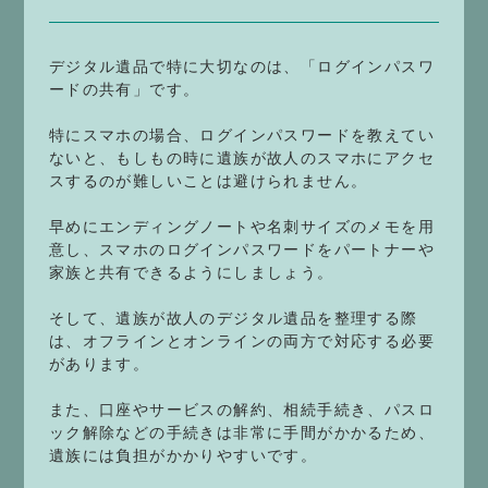
デジタル遺品で特に大切なのは、「ログインパスワ
ードの共有」です。
特にスマホの場合、ログインパスワードを教えてい
ないと、もしもの時に遺族が故人のスマホにアクセ
スするのが難しいことは避けられません。
早めにエンディングノートや名刺サイズのメモを用
意し、スマホのログインパスワードをパートナーや
家族と共有できるようにしましょう。
そして、遺族が故人のデジタル遺品を整理する際
は、オフラインとオンラインの両方で対応する必要
があります。
また、口座やサービスの解約、相続手続き、パスロ
ック解除などの手続きは非常に手間がかかるため、
遺族には負担がかかりやすいです。