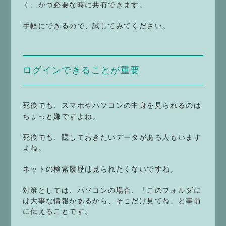
く、かつ必要な時に共有できます。
手軽にできるので、試してみてください。
ログインできることが重要
死後でも、スマホやパソコンの中身を見られるのは
ちょっと嫌ですよね。
死後でも、隠しておきたいデータがある人もいます
よね。
ネットの検索履歴は見られたくないですね。
対策としては、パソコンの場合、「このフォルダに
は大事な情報があるから、そこだけ見てね」と事前
に伝えることです。