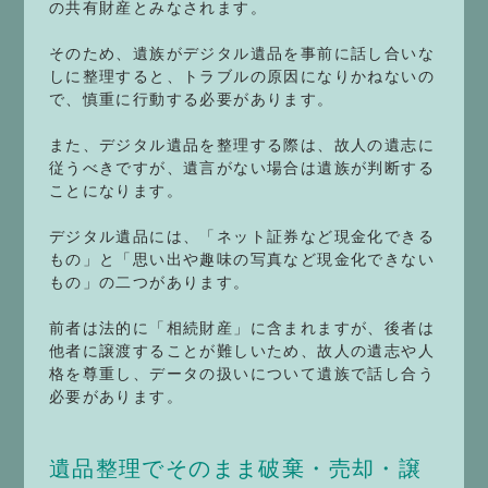
の共有財産とみなされます。
そのため、遺族がデジタル遺品を事前に話し合いな
しに整理すると、トラブルの原因になりかねないの
で、慎重に行動する必要があります。
また、デジタル遺品を整理する際は、故人の遺志に
従うべきですが、遺言がない場合は遺族が判断する
ことになります。
デジタル遺品には、「ネット証券など現金化できる
もの」と「思い出や趣味の写真など現金化できない
もの」の二つがあります。
前者は法的に「相続財産」に含まれますが、後者は
他者に譲渡することが難しいため、故人の遺志や人
格を尊重し、データの扱いについて遺族で話し合う
必要があります。
遺品整理でそのまま破棄・売却・譲