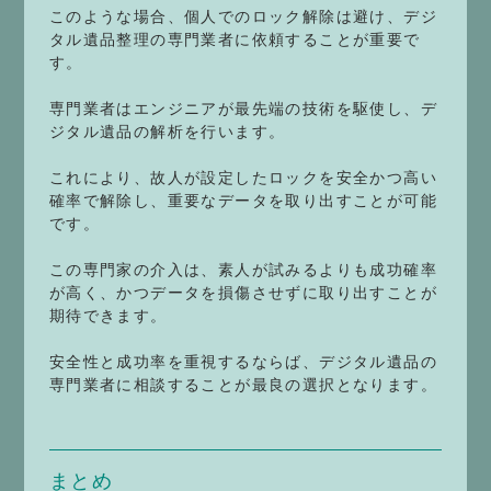
このような場合、個人でのロック解除は避け、デジ
タル遺品整理の専門業者に依頼することが重要で
す。
専門業者はエンジニアが最先端の技術を駆使し、デ
ジタル遺品の解析を行います。
これにより、故人が設定したロックを安全かつ高い
確率で解除し、重要なデータを取り出すことが可能
です。
この専門家の介入は、素人が試みるよりも成功確率
が高く、かつデータを損傷させずに取り出すことが
期待できます。
安全性と成功率を重視するならば、デジタル遺品の
専門業者に相談することが最良の選択となります。
まとめ