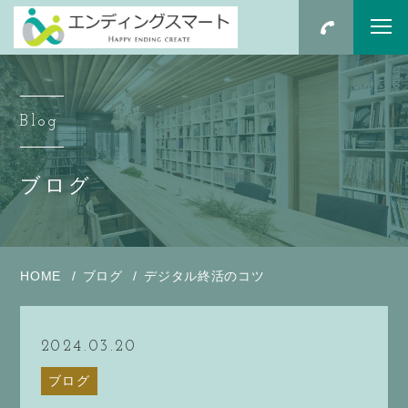
Blog
ブログ
HOME
ブログ
デジタル終活のコツ
2024.03.20
ブログ