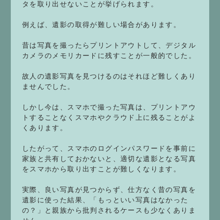
タを取り出せないことが挙げられます。
例えば、遺影の取得が難しい場合があります。
昔は写真を撮ったらプリントアウトして、デジタル
カメラのメモリカードに残すことが一般的でした。
故人の遺影写真を見つけるのはそれほど難しくあり
ませんでした。
しかし今は、スマホで撮った写真は、プリントアウ
トすることなくスマホやクラウド上に残ることがよ
くあります。
したがって、スマホのログインパスワードを事前に
家族と共有しておかないと、適切な遺影となる写真
をスマホから取り出すことが難しくなります。
実際、良い写真が見つからず、仕方なく昔の写真を
遺影に使った結果、「もっといい写真はなかった
の？」と親族から批判されるケースも少なくありま