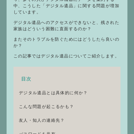
中、こうした「デジタル遺品」に関する問題が増加
しています。
デジタル遺品へのアクセスができないと、残された
家族はどういう困難に直面するのか？
またそのトラブルを防ぐためにはどうしたら良いの
か？
この記事ではデジタル遺品についてご紹介します。
目次
デジタル遺品とは具体的に何か？
こんな問題が起こるかも？
友人・知人の連絡先？
パスワードを共有