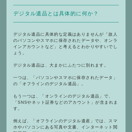
デジタル遺品とは具体的に何か？
デジタル遺品に具体的な定義はありませんが「故人
のパソコンやスマホに保存されたデータや、オンラ
インアカウントなど」と考えるとわかりやすいでし
ょう。
デジタル遺品は、大まかにふたつに別れます。
一つは、「パソコンやスマホに保存されたデータ」
の「オフラインのデジタル遺品」。
もう一つは、「オンラインのデジタル遺品」で、
「SNSやネット証券などのアカウント」が含まれま
す。
例えば、「オフラインのデジタル遺産」では、スマ
ホやパソコンにある写真や文書、インターネット閲