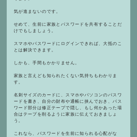
気が進まないのです。
せめて、生前に家族とパスワードを共有することだ
けでもしましょう。
スマホやパスワードにログインできれば、大抵のこ
とは解決できます。
しかも、手間もかかりません。
家族と言えども知られたくない気持ちもわかりま
す。
名刺サイズのカードに、スマホやパソコンのパスワ
ードを書き、自分の財布や通帳に挟んでおき、パス
ワード部分は修正テープで隠し、もし何かあった場
合はテープを削るように家族に伝えておきましょ
う。
これなら、パスワードを生前に知られる心配がな