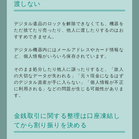
渡しない
デジタル遺品のロックを解除できなくても、機器を
ただ捨てたり売ったり、他人に渡したりするのはお
すすめできません。
デジタル機器内にはメールアドレスやカード情報な
ど、個人情報がいろいろ保存されています。
そのまま処分したり他人に譲ったりすると、「故人
の大切なデータが失われる」「元々現金になるはず
のデジタル資産が手に入らない」「個人情報が不正
に利用される」などの問題が生じる可能性がありま
す。
金銭取引に関する整理は口座凍結し
てから割り振りを決める