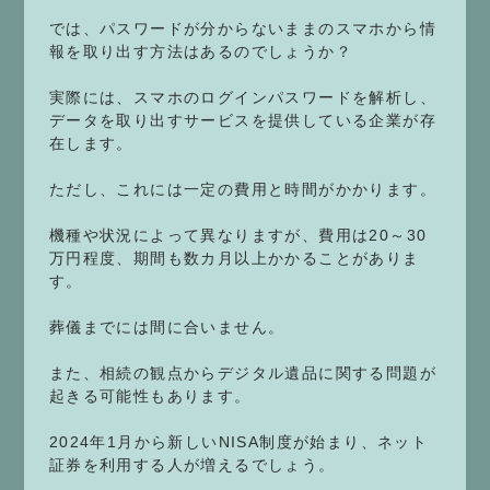
では、パスワードが分からないままのスマホから情
報を取り出す方法はあるのでしょうか？
実際には、スマホのログインパスワードを解析し、
データを取り出すサービスを提供している企業が存
在します。
ただし、これには一定の費用と時間がかかります。
機種や状況によって異なりますが、費用は20～30
万円程度、期間も数カ月以上かかることがありま
す。
葬儀までには間に合いません。
また、相続の観点からデジタル遺品に関する問題が
起きる可能性もあります。
2024年1月から新しいNISA制度が始まり、ネット
証券を利用する人が増えるでしょう。