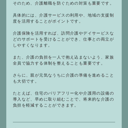
そのため、介護離職を防ぐための対策も重要です。
具体的には、介護サービスの利用や、地域の支援制
度を活用することがポイントです。
介護保険を活用すれば、訪問介護やデイサービスな
どのサポートを受けることができ、仕事との両立が
しやすくなります。
また、介護の負担を一人で抱え込まないよう、家族
全員で協力する体制を整えることも重要です。
さらに、親が元気なうちに介護の準備を進めること
も大切です。
たとえば、住宅のバリアフリー化や介護用の設備の
導入など、早めに取り組むことで、将来的な介護の
負担を軽減することができます。