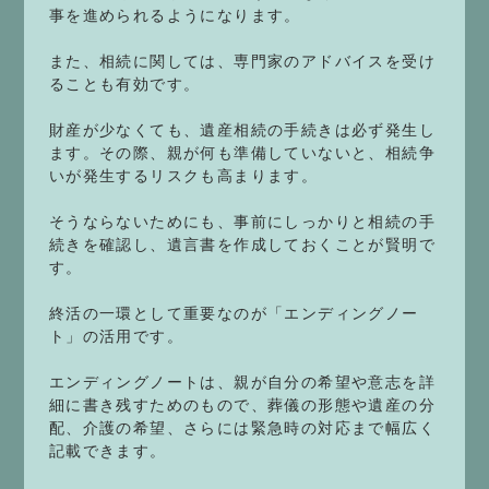
事を進められるようになります。
また、相続に関しては、専門家のアドバイスを受け
ることも有効です。
財産が少なくても、遺産相続の手続きは必ず発生し
ます。その際、親が何も準備していないと、相続争
いが発生するリスクも高まります。
そうならないためにも、事前にしっかりと相続の手
続きを確認し、遺言書を作成しておくことが賢明で
す。
終活の一環として重要なのが「エンディングノー
ト」の活用です。
エンディングノートは、親が自分の希望や意志を詳
細に書き残すためのもので、葬儀の形態や遺産の分
配、介護の希望、さらには緊急時の対応まで幅広く
記載できます。