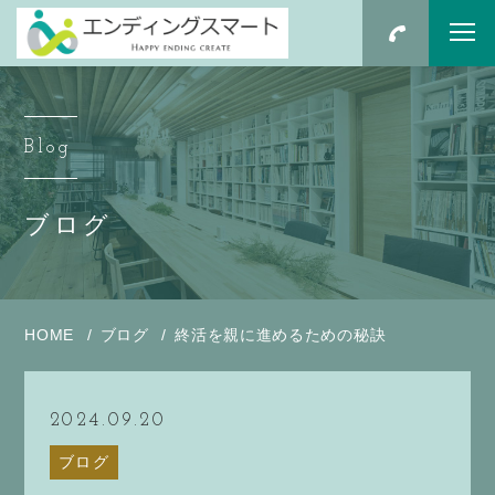
Blog
ブログ
HOME
ブログ
終活を親に進めるための秘訣
2024.09.20
ブログ