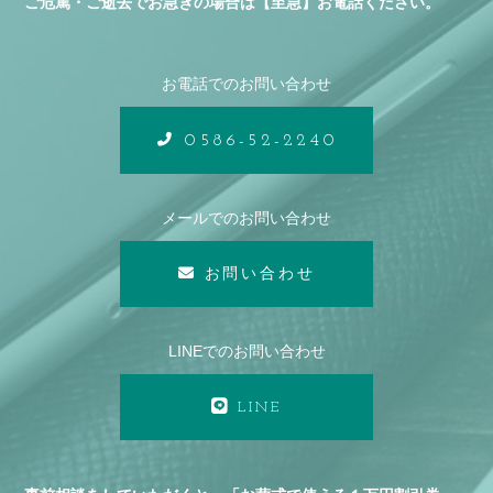
ご危篤・ご逝去でお急ぎの場合は【至急】お電話ください。
お電話でのお問い合わせ
0586-52-2240
メールでのお問い合わせ
お問い合わせ
LINEでのお問い合わせ
LINE