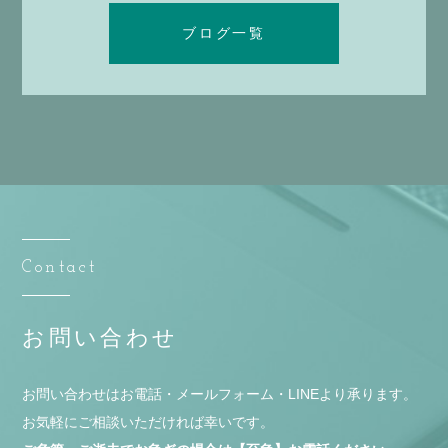
ブログ一覧
Contact
お問い合わせ
お問い合わせはお電話・メールフォーム・LINEより承ります。
お気軽にご相談いただければ幸いです。