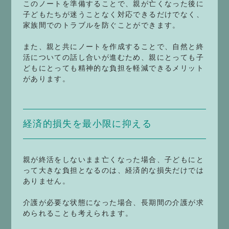
このノートを準備することで、親が亡くなった後に
子どもたちが迷うことなく対応できるだけでなく、
家族間でのトラブルを防ぐことができます。
また、親と共にノートを作成することで、自然と終
活についての話し合いが進むため、親にとっても子
どもにとっても精神的な負担を軽減できるメリット
があります。
経済的損失を最小限に抑える
親が終活をしないまま亡くなった場合、子どもにと
って大きな負担となるのは、経済的な損失だけでは
ありません。
介護が必要な状態になった場合、長期間の介護が求
められることも考えられます。