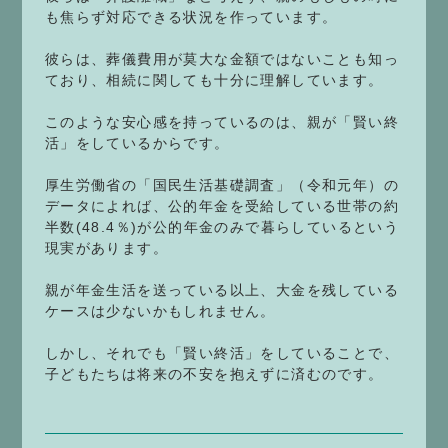
も焦らず対応できる状況を作っています。
彼らは、葬儀費用が莫大な金額ではないことも知っ
ており、相続に関しても十分に理解しています。
このような安心感を持っているのは、親が「賢い終
活」をしているからです。
厚生労働省の「国民生活基礎調査」（令和元年）の
データによれば、公的年金を受給している世帯の約
半数(48.4％)が公的年金のみで暮らしているという
現実があります。
親が年金生活を送っている以上、大金を残している
ケースは少ないかもしれません。
しかし、それでも「賢い終活」をしていることで、
子どもたちは将来の不安を抱えずに済むのです。