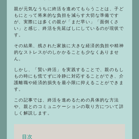
親が元気なうちに終活を進めてもらうことは、子ど
もにとって将来的な負担を減らす大切な準備です
が、実際には多くの親が「まだ早い」「面倒くさ
い」と感じ、終活を先延ばしにしているのが現状で
す。
その結果、残された家族に大きな経済的負担や精神
的なストレスがのしかかることも少なくありませ
ん。
しかし、「賢い終活」を実践することで、親のもし
もの時にも慌てずに冷静に対応することができ、介
護離職や経済的損失を最小限に抑えることができま
す。
この記事では、終活を進めるための具体的な方法
や、親とのコミュニケーションの取り方について詳
しく解説します。
目次