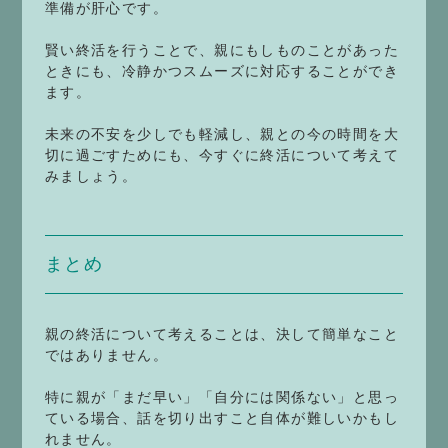
準備が肝心です。
賢い終活を行うことで、親にもしものことがあった
ときにも、冷静かつスムーズに対応することができ
ます。
未来の不安を少しでも軽減し、親との今の時間を大
切に過ごすためにも、今すぐに終活について考えて
みましょう。
まとめ
親の終活について考えることは、決して簡単なこと
ではありません。
特に親が「まだ早い」「自分には関係ない」と思っ
ている場合、話を切り出すこと自体が難しいかもし
れません。