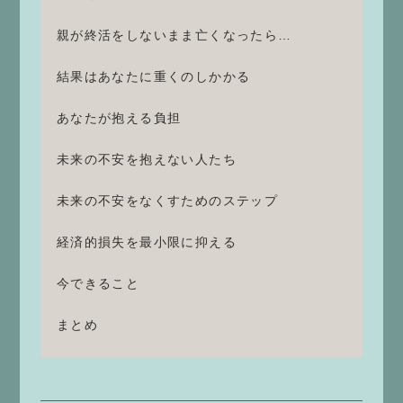
親が終活をしないまま亡くなったら…
結果はあなたに重くのしかかる
あなたが抱える負担
未来の不安を抱えない人たち
未来の不安をなくすためのステップ
経済的損失を最小限に抑える
今できること
まとめ