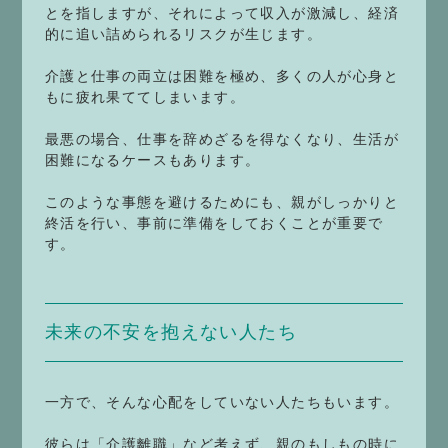
とを指しますが、それによって収入が激減し、経済
的に追い詰められるリスクが生じます。
介護と仕事の両立は困難を極め、多くの人が心身と
もに疲れ果ててしまいます。
最悪の場合、仕事を辞めざるを得なくなり、生活が
困難になるケースもあります。
このような事態を避けるためにも、親がしっかりと
終活を行い、事前に準備をしておくことが重要で
す。
未来の不安を抱えない人たち
一方で、そんな心配をしていない人たちもいます。
彼らは「介護離職」など考えず、親のもしもの時に