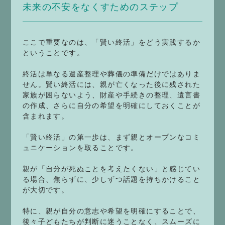
未来の不安をなくすためのステップ
ここで重要なのは、「賢い終活」をどう実践するか
ということです。
終活は単なる遺産整理や葬儀の準備だけではありま
せん。賢い終活には、親が亡くなった後に残された
家族が困らないよう、財産や手続きの整理、遺言書
の作成、さらに自分の希望を明確にしておくことが
含まれます。
「賢い終活」の第一歩は、まず親とオープンなコミ
ュニケーションを取ることです。
親が「自分が死ぬことを考えたくない」と感じてい
る場合、焦らずに、少しずつ話題を持ちかけること
が大切です。
特に、親が自分の意志や希望を明確にすることで、
後々子どもたちが判断に迷うことなく、スムーズに