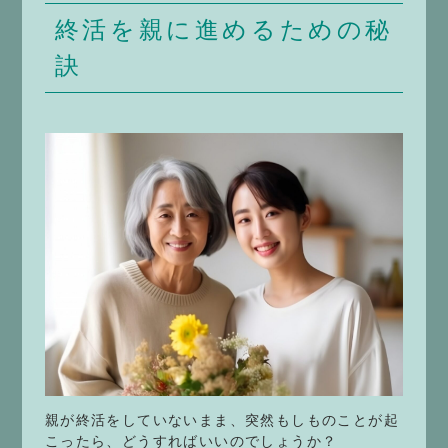
終活を親に進めるための秘
訣
親が終活をしていないまま、突然もしものことが起
こったら、どうすればいいのでしょうか？