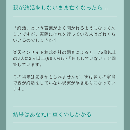
親が終活をしないまま亡くなったら…
「終活」という言葉がよく聞かれるようになって久
しいですが、実際にそれを行っている人はどれくら
いいるのでしょうか？
楽天インサイト株式会社の調査によると、75歳以上
の3人に2人以上(69.6%)が「何もしていない」と回
答しています。
この結果は驚きかもしれませんが、実は多くの家庭
で親が終活をしていない現実が浮き彫りになってい
ます。
結果はあなたに重くのしかかる