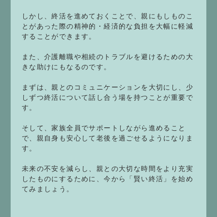
しかし、終活を進めておくことで、親にもしものこ
とがあった際の精神的・経済的な負担を大幅に軽減
することができます。
また、介護離職や相続のトラブルを避けるための大
きな助けにもなるのです。
まずは、親とのコミュニケーションを大切にし、少
しずつ終活について話し合う場を持つことが重要で
す。
そして、家族全員でサポートしながら進めること
で、親自身も安心して老後を過ごせるようになりま
す。
未来の不安を減らし、親との大切な時間をより充実
したものにするために、今から「賢い終活」を始め
てみましょう。