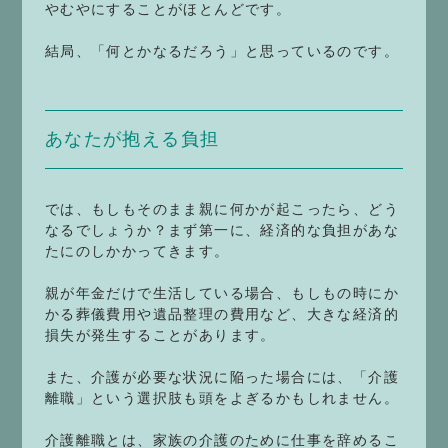
やむやにすることがほとんどです。
結局、「何とかなるだろう」と思っているのです。
あなたが抱える負担
では、もしもそのまま親に何かが起こったら、どう
なるでしょうか？まず第一に、経済的な負担があな
たにのしかかってきます。
親が年金だけで生活している場合、もしもの時にか
かる葬儀費用や遺品整理の費用など、大きな経済的
損失が発生することがあります。
また、介護が必要な状況に陥った場合には、「介護
離職」という選択肢も頭をよぎるかもしれません。
介護離職とは、家族の介護のために仕事を辞めるこ