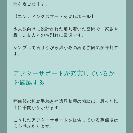
間を過ごせます。
【エンディングスマートそよ風ホール】
少人数向けに設計された落ち着いた空間で、家族や
親しい友人とのお別れに最適です。
シンプルでありながら温かみのある雰囲気が評判で
す。
アフターサポートが充実しているか
を確認する
葬儀後の相続手続きや遺品整理の相談は、思った以
上に手間がかかります。
こうしたアフターサポートを提供している葬儀場は
安心感があります。