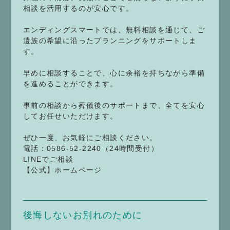
相談を活用するのが安心です。
エンディングスマートでは、無料相談を通じて、ご
遺族の希望に沿ったプランニングをサポートしま
す。
早めに相談することで、心に余裕を持ちながら準備
を進めることができます。
事前の相談から葬儀後のサポートまで、全てを安心
してお任せいただけます。
ぜひ一度、お気軽にご相談ください。
電話：0586-52-2240（24時間受付）
LINEでご相談
【公式】ホームページ
後悔しないお別れのために