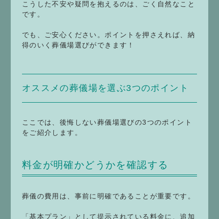
こうした不安や疑問を抱えるのは、ごく自然なこと
です。
でも、ご安心ください。ポイントを押さえれば、納
得のいく葬儀場選びができます！
オススメの葬儀場を選ぶ3つのポイント
ここでは、後悔しない葬儀場選びの3つのポイント
をご紹介します。
料金が明確かどうかを確認する
葬儀の費用は、事前に明確であることが重要です。
「基本プラン」として提示されている料金に、追加