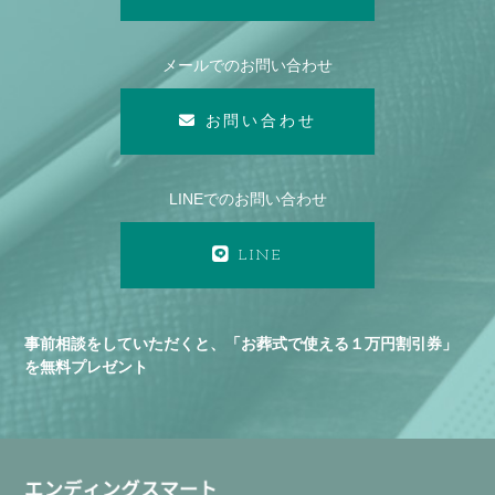
メールでのお問い合わせ
お問い合わせ
LINEでのお問い合わせ
LINE
事前相談をしていただくと、「お葬式で使える１万円割引券」
を無料プレゼント