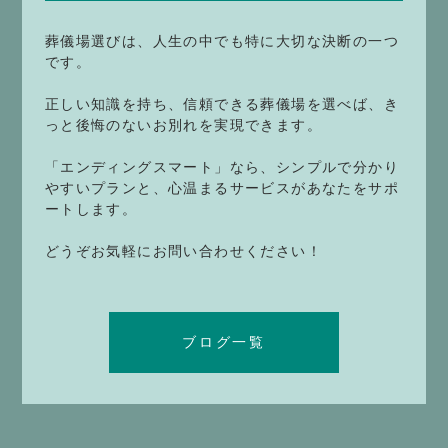
葬儀場選びは、人生の中でも特に大切な決断の一つ
です。
正しい知識を持ち、信頼できる葬儀場を選べば、き
っと後悔のないお別れを実現できます。
「エンディングスマート」なら、シンプルで分かり
やすいプランと、心温まるサービスがあなたをサポ
ートします。
どうぞお気軽にお問い合わせください！
ブログ一覧