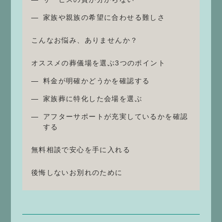
家族や親族の希望に合わせる難しさ
こんなお悩み、ありませんか？
オススメの葬儀場を選ぶ3つのポイント
料金が明確かどうかを確認する
家族葬に特化した会場を選ぶ
アフターサポートが充実しているかを確認
する
無料相談で安心を手に入れる
後悔しないお別れのために