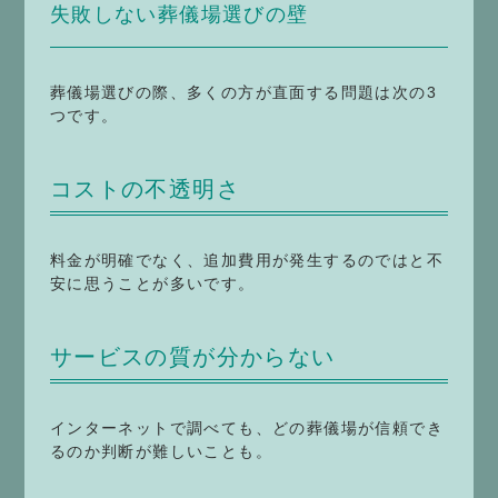
失敗しない葬儀場選びの壁
葬儀場選びの際、多くの方が直面する問題は次の3
つです。
コストの不透明さ
料金が明確でなく、追加費用が発生するのではと不
安に思うことが多いです。
サービスの質が分からない
インターネットで調べても、どの葬儀場が信頼でき
るのか判断が難しいことも。