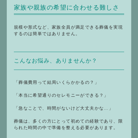
家族や親族の希望に合わせる難しさ
規模や形式など、家族全員が満足できる葬儀を実現
するのは簡単ではありません。
こんなお悩み、ありませんか？
「葬儀費用って結局いくらかかるの？」
「本当に希望通りのセレモニーができる？」
「急なことで、時間がないけど大丈夫かな…」
葬儀は、多くの方にとって初めての経験であり、限
られた時間の中で準備を整える必要があります。