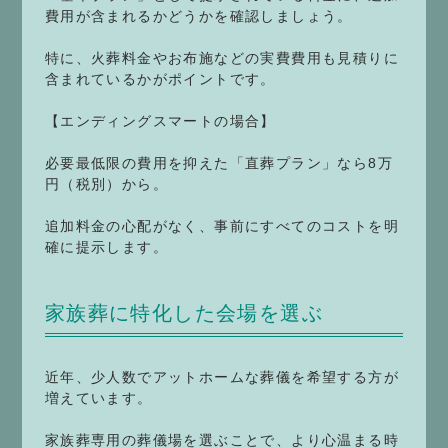
費用が含まれるかどうかを確認しましょう。
特に、火葬料金やお布施などの実費費用も見積りに
含まれているかがポイントです。
【エンディングスマートの場合】
必要最低限の費用を抑えた「直葬プラン」なら8万
円（税別）から。
追加料金の心配がなく、事前にすべてのコストを明
確に提示します。
家族葬に特化した会場を選ぶ
近年、少人数でアットホームな葬儀を希望する方が
増えています。
家族葬専用の葬儀場を選ぶことで、より心温まる時