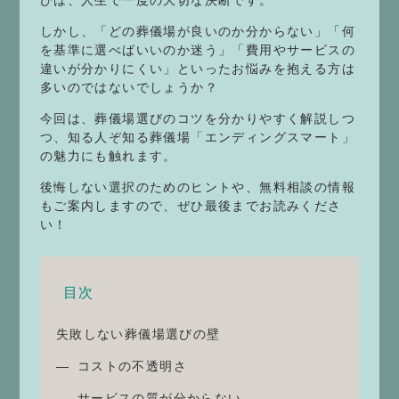
しかし、「どの葬儀場が良いのか分からない」「何
を基準に選べばいいのか迷う」「費用やサービスの
違いが分かりにくい」といったお悩みを抱える方は
多いのではないでしょうか？
今回は、葬儀場選びのコツを分かりやすく解説しつ
つ、知る人ぞ知る葬儀場「エンディングスマート」
の魅力にも触れます。
後悔しない選択のためのヒントや、無料相談の情報
もご案内しますので、ぜひ最後までお読みくださ
い！
目次
失敗しない葬儀場選びの壁
コストの不透明さ
サービスの質が分からない