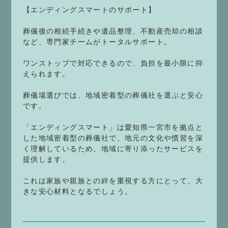
【エンディングスマートのサポート】
葬儀後の相続手続きや遺品整理、不動産売却の相談
など、専門家チームがトータルサポート。
ワンストップで対応できるので、負担を最小限に抑
えられます。
葬儀場選びでは、地域密着型の葬儀社を選ぶと安心
です。
「エンディングスマート」は愛知県一宮市を拠点と
した地域密着型の葬儀社で、地元の文化や慣習を深
く理解しているため、地域に寄り添ったサービスを
提供します。
これは家族や親族との絆を重視する方にとって、大
きな安心材料となるでしょう。