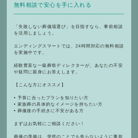
無料相談で安心を手に入れる
「失敗しない葬儀場選び」を目指すなら、事前相談
を活用しましょう。
エンディングスマートでは、24時間対応の無料相談
を実施中です。
経験豊富な一級葬祭ディレクターが、あなたの不安
や疑問に親身にお答えします。
【こんな方にオススメ】
• 予算に合ったプランを知りたい方
• 家族葬の具体的なイメージを持ちたい方
• 葬儀後の手続きに不安がある方
まずはお気軽にご相談ください！
葬儀の準備は、突然のことでも焦らないように事前