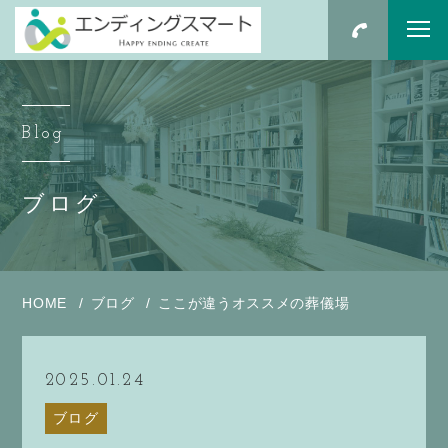
Blog
ブログ
HOME
ブログ
ここが違うオススメの葬儀場
2025.01.24
ブログ