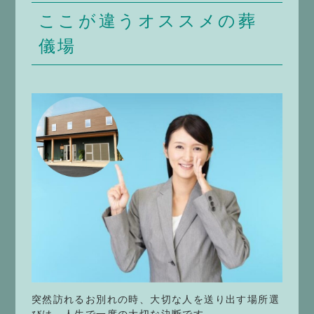
ここが違うオススメの葬
儀場
突然訪れるお別れの時、大切な人を送り出す場所選
びは、人生で一度の大切な決断です。