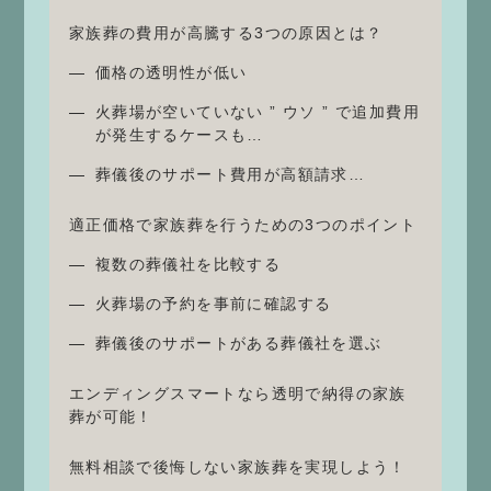
家族葬の費用が高騰する3つの原因とは？
価格の透明性が低い
火葬場が空いていない ” ウソ ” で追加費用
が発生するケースも…
葬儀後のサポート費用が高額請求…
適正価格で家族葬を行うための3つのポイント
複数の葬儀社を比較する
火葬場の予約を事前に確認する
葬儀後のサポートがある葬儀社を選ぶ
エンディングスマートなら透明で納得の家族
葬が可能！
無料相談で後悔しない家族葬を実現しよう！