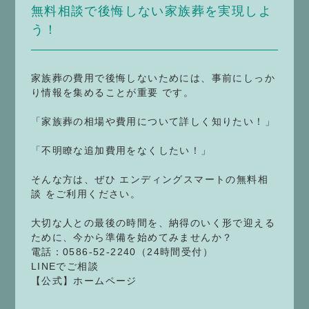
無料相談で後悔しない家族葬を実現しよ
う！
家族葬の費用で後悔しないためには、事前にしっか
り情報を集めることが重要 です。
「家族葬の相場や費用について詳しく知りたい！」
「不明瞭な追加費用をなくしたい！」
そんな方は、ぜひ エンディングスマートの無料相
談 をご利用ください。
大切な人との最後の時間を、納得のいく形で迎える
ために、今から準備を始めてみませんか？
電話：0586-52-2240（24時間受付）
LINEでご相談
【公式】ホームページ