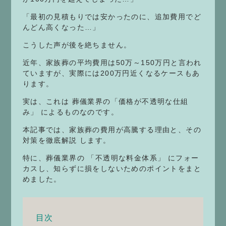
「最初の見積もりでは安かったのに、追加費用でど
んどん高くなった…」
こうした声が後を絶ちません。
近年、家族葬の平均費用は50万～150万円と言われ
ていますが、実際には200万円近くなるケースもあ
ります。
実は、これは 葬儀業界の「価格が不透明な仕組
み」 によるものなのです。
本記事では、家族葬の費用が高騰する理由と、その
対策を徹底解説 します。
特に、葬儀業界の 「不透明な料金体系」 にフォー
カスし、知らずに損をしないためのポイントをまと
めました。
目次