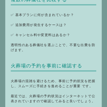
✅ 基本プランに何が含まれているか？
✅ 追加費用が発生するケースは？
✅ キャンセル料や変更料はあるか？
透明性のある葬儀社を選ぶことで、不要な出費を防
げます。
火葬場の予約を事前に確認する
火葬場の混雑を避けるため、事前に予約状況を把握
し、スムーズに手続きを進めることが重要 です。
最近では、火葬場の予約状況はインターネットで公
表されていますので確認してみると良いでしょう。