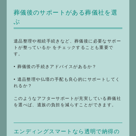
葬儀後のサポートがある葬儀社を選
ぶ
遺品整理や相続手続きなど、葬儀後に必要なサポー
トが整っているか をチェックすることも重要で
す。
• 葬儀後の手続きアドバイスがあるか？
• 遺品整理や仏壇の手配も良心的にサポートしてく
れるか？
このようなアフターサポートが充実している葬儀社
を選べば、遺族の負担を減らすことができます。
エンディングスマートなら透明で納得の