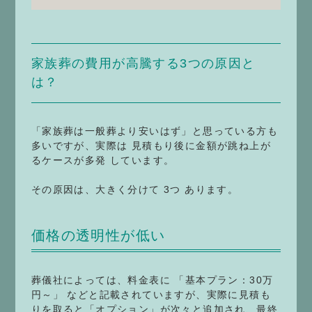
家族葬の費用が高騰する3つの原因と
は？
「家族葬は一般葬より安いはず」と思っている方も
多いですが、実際は 見積もり後に金額が跳ね上が
るケースが多発 しています。
その原因は、大きく分けて 3つ あります。
価格の透明性が低い
葬儀社によっては、料金表に 「基本プラン：30万
円～」 などと記載されていますが、実際に見積も
りを取ると「オプション」が次々と追加され、最終