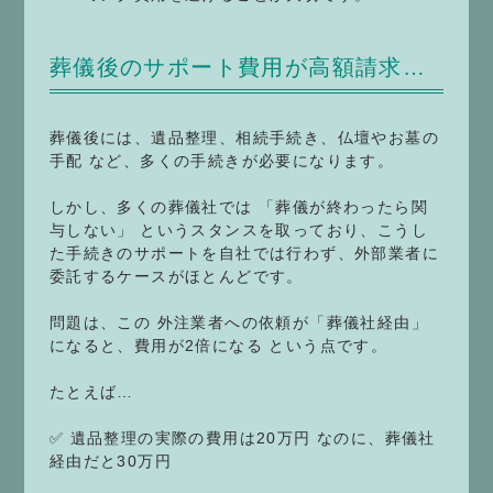
葬儀後のサポート費用が高額請求…
葬儀後には、遺品整理、相続手続き、仏壇やお墓の
手配 など、多くの手続きが必要になります。
しかし、多くの葬儀社では 「葬儀が終わったら関
与しない」 というスタンスを取っており、こうし
た手続きのサポートを自社では行わず、外部業者に
委託するケースがほとんどです。
問題は、この 外注業者への依頼が「葬儀社経由」
になると、費用が2倍になる という点です。
たとえば…
✅ 遺品整理の実際の費用は20万円 なのに、葬儀社
経由だと30万円