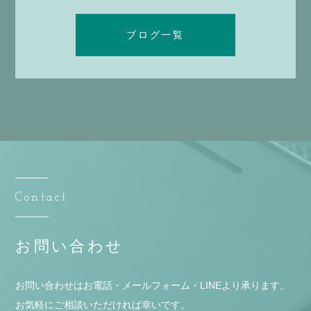
ブログ一覧
Contact
お問い合わせ
お問い合わせはお電話・メールフォーム・LINEより承ります。
お気軽にご相談いただければ幸いです。