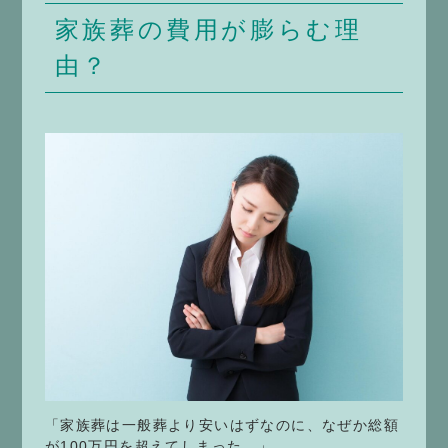
家族葬の費用が膨らむ理
由？
「家族葬は一般葬より安いはずなのに、なぜか総額
が100万円を超えてしまった…」