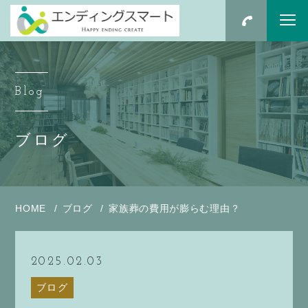
Blog
ブログ
HOME
ブログ
家族葬の費用が膨らむ理由？
2025.02.03
ブログ