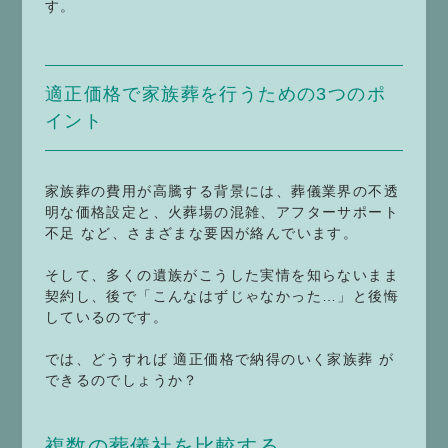
す。
適正価格で家族葬を行うための3つのポ
イント
家族葬の費用が高騰する背景には、葬儀業界の不透
明な価格設定と、火葬場の混雑、アフターサポート
不足 など、さまざまな要因が絡んでいます。
そして、多くの遺族がこうした実情を知らないまま
契約し、後で「こんなはずじゃなかった…」と後悔
しているのです。
では、どうすれば 適正価格で納得のいく家族葬 が
できるのでしょうか？
複数の葬儀社を比較する