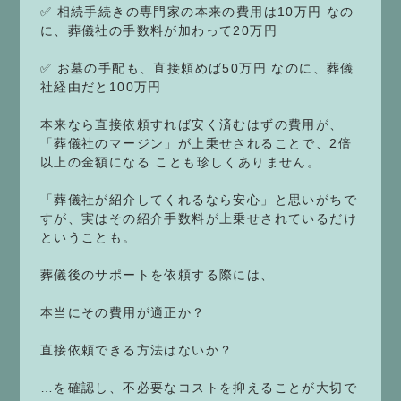
✅ 相続手続きの専門家の本来の費用は10万円 なの
に、葬儀社の手数料が加わって20万円
✅ お墓の手配も、直接頼めば50万円 なのに、葬儀
社経由だと100万円
本来なら直接依頼すれば安く済むはずの費用が、
「葬儀社のマージン」が上乗せされることで、2倍
以上の金額になる ことも珍しくありません。
「葬儀社が紹介してくれるなら安心」と思いがちで
すが、実はその紹介手数料が上乗せされているだけ
ということも。
葬儀後のサポートを依頼する際には、
本当にその費用が適正か？
直接依頼できる方法はないか？
…を確認し、不必要なコストを抑えることが大切で