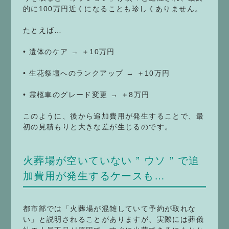
的に100万円近くになることも珍しくありません。
たとえば…
• 遺体のケア → ＋10万円
• 生花祭壇へのランクアップ → ＋10万円
• 霊柩車のグレード変更 → ＋8万円
このように、後から追加費用が発生することで、最
初の見積もりと大きな差が生じるのです。
火葬場が空いていない ” ウソ ” で追
加費用が発生するケースも…
都市部では「火葬場が混雑していて予約が取れな
い」と説明されることがありますが、実際には葬儀