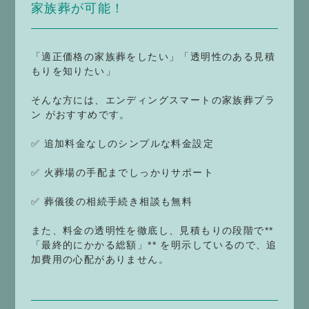
家族葬が可能！
「適正価格の家族葬をしたい」「透明性のある見積
もりを知りたい」
そんな方には、エンディングスマートの家族葬プラ
ン がおすすめです。
✅ 追加料金なしのシンプルな料金設定
✅ 火葬場の手配までしっかりサポート
✅ 葬儀後の相続手続き相談も無料
また、料金の透明性を徹底し、見積もりの段階で**
「最終的にかかる総額」** を明示しているので、追
加費用の心配がありません。