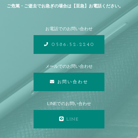
ご危篤・ご逝去でお急ぎの場合は【至急】お電話ください。
お電話でのお問い合わせ
0586-52-2240
メールでのお問い合わせ
お問い合わせ
LINEでのお問い合わせ
LINE